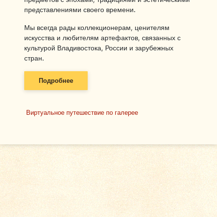
представлениями своего времени.
Мы всегда рады коллекционерам, ценителям
искусства и любителям артефактов, связанных с
культурой Владивостока, России и зарубежных
стран.
Подробнее
Виртуальное путешествие по галерее