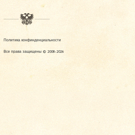
Политика конфинденциальности
Все права защищены © 2008-2026