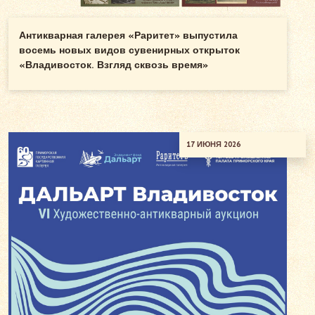
Антикварная галерея «Раритет» выпустила
восемь новых видов сувенирных открыток
«Владивосток. Взгляд сквозь время»
17 ИЮНЯ 2026