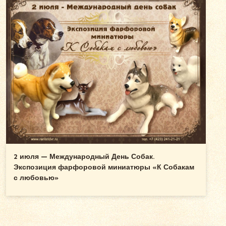
2 июля — Международный День Собак.
Экспозиция фарфоровой миниатюры «К Собакам
с любовью»