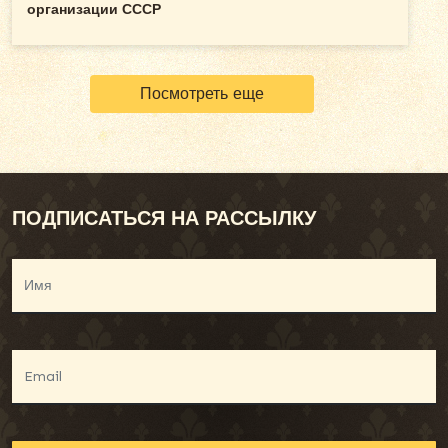
организации СССР
Посмотреть еще
ПОДПИСАТЬСЯ НА РАССЫЛКУ