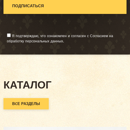
Я подтверждаю, что ознакомлен и согласен с
Согласием на
обработку персональных данных.
Alternative:
КАТАЛОГ
ВCЕ РАЗДЕЛЫ