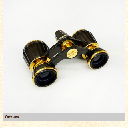
Оптика