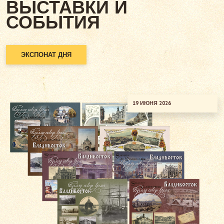
ВЫСТАВКИ И
СОБЫТИЯ
ЭКСПОНАТ ДНЯ
19 ИЮНЯ 2026