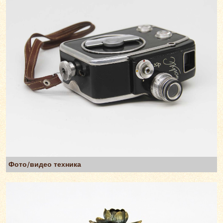
Фото/видео техника