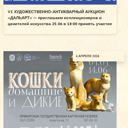
VI ХУДОЖЕСТВЕННО-АНТИКВАРНЫЙ АУКЦИОН
«ДАЛЬАРТ» — приглашаем коллекционеров и
ценителей искусства 25.06 в 18:00 принять участие
4 АПРЕЛЯ 2026