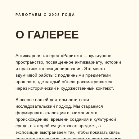
РАБОТАЕМ С 2008 ГОДА
О ГАЛЕРЕЕ
Антикварная галерея «Раритет» — культурное
пространство, посвященное антиквариату, истории
и практике коллекционирования. Это место
вдумчивой работы с подлинными предметами
прошлого, где каждый объект рассматривается
через исторический и художественный контекст.
В основе нашей деятельности лежит
исследовательский подход. Мы стараемся
формировать коллекции с вниманием к
происхождению, времени создания и культурной
среде, в которой существовал предмет, а
экспозиции выстраиваем так, чтобы показать связь
предметов с эпохами, традициями и эстетическими