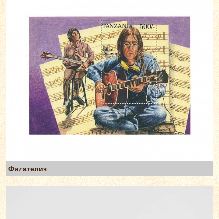
Филателия