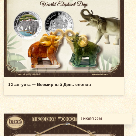
12 августа — Всемирный День слонов
2 ИЮЛЯ 2026