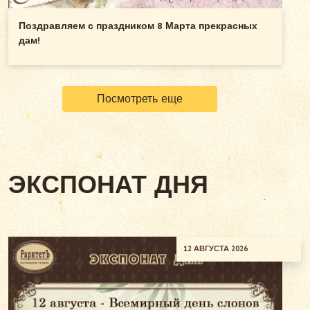
Поздравляем с праздником 8 Марта прекрасных
дам!
Посмотреть еще
ЭКСПОНАТ ДНЯ
12 АВГУСТА 2026