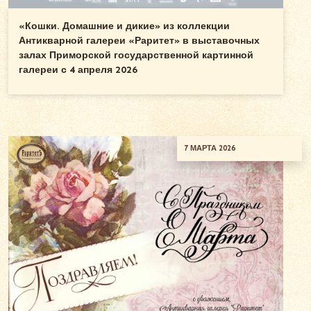
«Кошки. Домашние и дикие» из коллекции
Антикварной галереи «Раритет» в выставочных
залах Приморской государственной картинной
галереи с 4 апреля 2026
7 МАРТА 2026