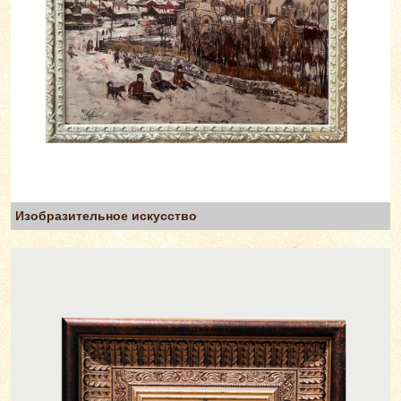
Изобразительное искусство