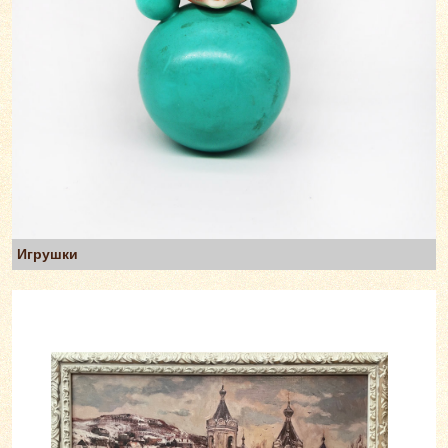
Игрушки