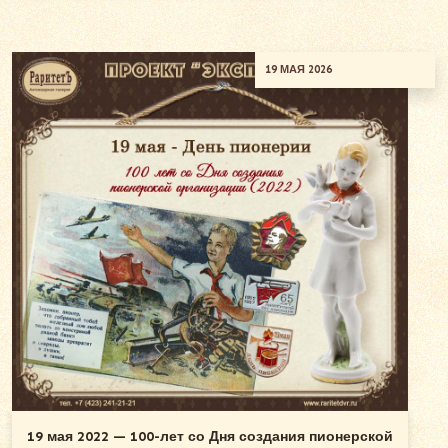
19 МАЯ 2026
19 мая 2022 — 100-лет со Дня создания пионерской