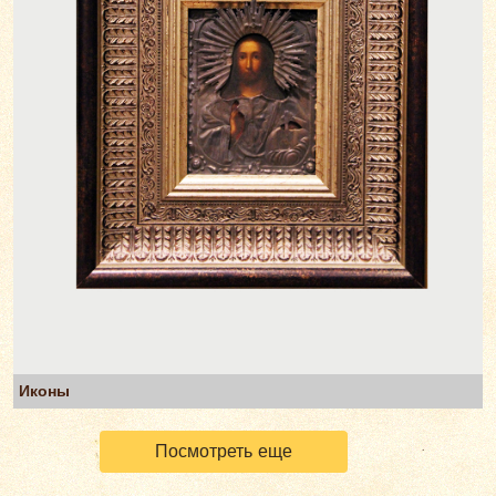
Иконы
Посмотреть еще