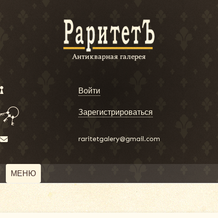
Войти
Зарегистрироваться
raritetgalery@gmail.com
МЕНЮ