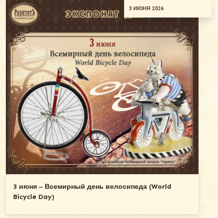
3 ИЮНЯ 2026
3 июня ‒ Всемирный день велосипеда (World
Bicycle Day)