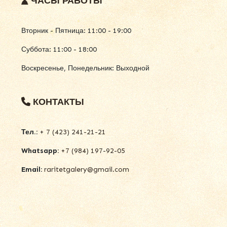
ЧАСЫ РАБОТЫ
Вторник - Пятница: 11:00 - 19:00
Суббота: 11:00 - 18:00
Воскресенье, Понедельник: Выходной
КОНТАКТЫ
Тел.:
+ 7 (423) 241-21-21
Whatsapp:
+7 (984) 197-92-05
Email:
raritetgalery@gmail.com