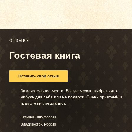
ОТЗЫВЫ
Гостевая книга
Оставить свой отзыв
Замечательное место. Всегда можно выбрать что-
нибудь для себя или на подарок. Очень приятный и
грамотный специалист.
Татьяна Никифорова
Владивосток, Россия