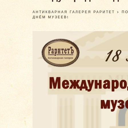
АНТИКВАРНАЯ ГАЛЕРЕЯ РАРИТЕТ
>
П
ДНЁМ МУЗЕЕВ!