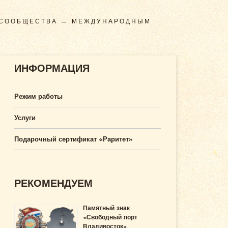
 СООБЩЕСТВА — МЕЖДУНАРОДНЫМ
ИНФОРМАЦИЯ
Режим работы
Услуги
Подарочный сертификат «Раритет»
РЕКОМЕНДУЕМ
Памятный знак
«Свободный порт
Владивосток»