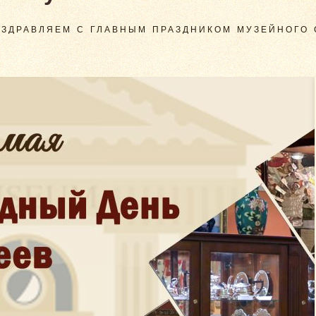
ОЗДРАВЛЯЕМ С ГЛАВНЫМ ПРАЗДНИКОМ МУЗЕЙНОГО