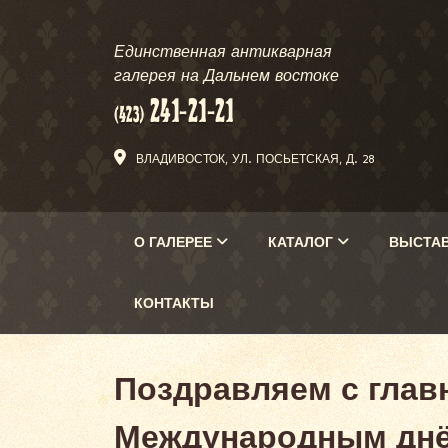
Единственная антикварная
галерея на Дальнем востоке
ВЛАДИВОСТОК, УЛ. ПОСЬЕТСКАЯ, Д. 28
О ГАЛЕРЕЕ
КАТАЛОГ
ВЫСТА
КОНТАКТЫ
Поздравляем с глав
Международным днё