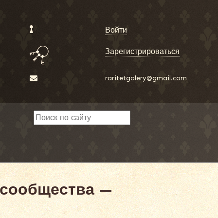
Войти
Зарегистрироваться
raritetgalery@gmail.com
 сообщества —