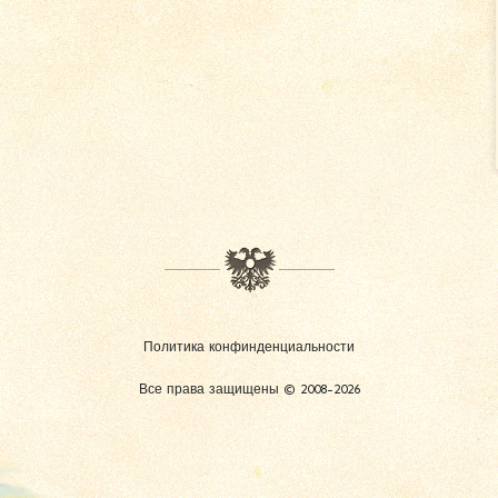
Политика конфинденциальности
Все права защищены © 2008-2026