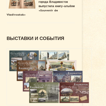
города Владивосток
выпустила книгу-альбом
«Souvenir de
Vladivostok»
ВЫСТАВКИ И СОБЫТИЯ