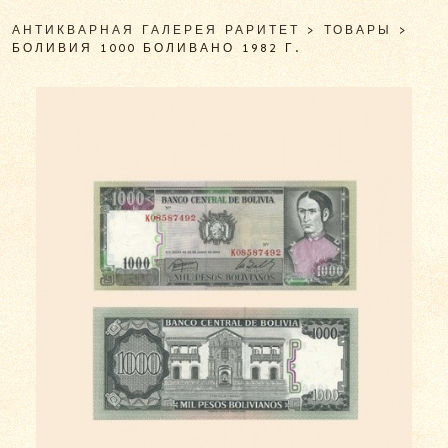
АНТИКВАРНАЯ ГАЛЕРЕЯ РАРИТЕТ
>
ТОВАРЫ
>
БОЛИВИЯ 1000 БОЛИВАНО 1982 Г.