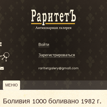
Войти
Зарегистрироваться
raritetgalery@gmail.com
МЕНЮ
Боливия 1000 боливано 1982 г.