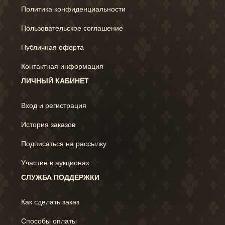
Политика конфиденциальности
Пользовательское соглашение
Публичная оферта
Контактная информация
ЛИЧНЫЙ КАБИНЕТ
Вход и регистрация
История заказов
Подписаться на рассылку
Участие в аукционах
СЛУЖБА ПОДДЕРЖКИ
Как сделать заказ
Способы оплаты