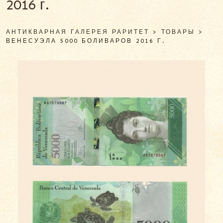
2016 г.
АНТИКВАРНАЯ ГАЛЕРЕЯ РАРИТЕТ
>
ТОВАРЫ
>
ВЕНЕСУЭЛА 5000 БОЛИВАРОВ 2016 Г.