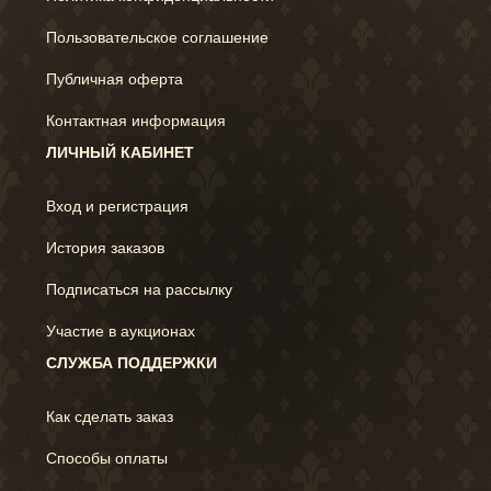
Пользовательское соглашение
Публичная оферта
Контактная информация
ЛИЧНЫЙ КАБИНЕТ
Вход и регистрация
История заказов
Подписаться на рассылку
Участие в аукционах
СЛУЖБА ПОДДЕРЖКИ
Как сделать заказ
Способы оплаты