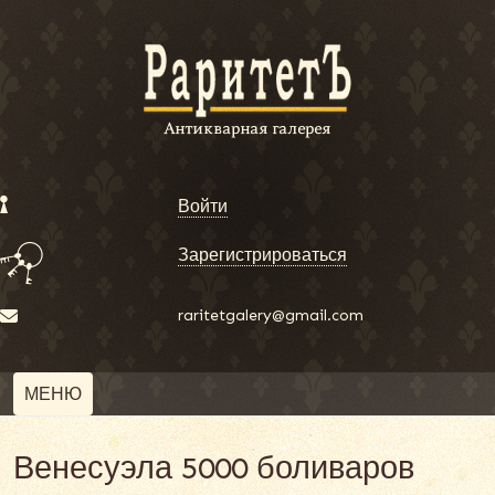
Войти
Зарегистрироваться
raritetgalery@gmail.com
МЕНЮ
Венесуэла 5000 боливаров