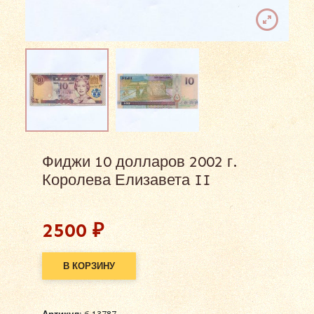
Фиджи 10 долларов 2002 г.
Королева Елизавета II
2500
₽
В КОРЗИНУ
Alternative: