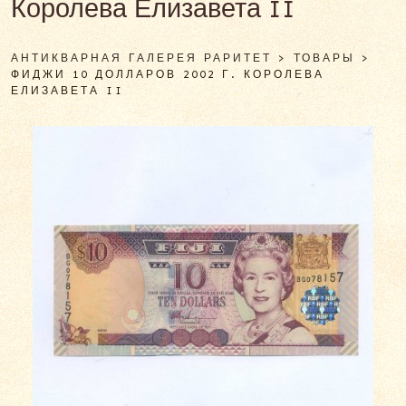
Королева Елизавета II
АНТИКВАРНАЯ ГАЛЕРЕЯ РАРИТЕТ
>
ТОВАРЫ
>
ФИДЖИ 10 ДОЛЛАРОВ 2002 Г. КОРОЛЕВА
ЕЛИЗАВЕТА II