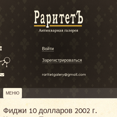
Войти
Зарегистрироваться
raritetgalery@gmail.com
МЕНЮ
Фиджи 10 долларов 2002 г.