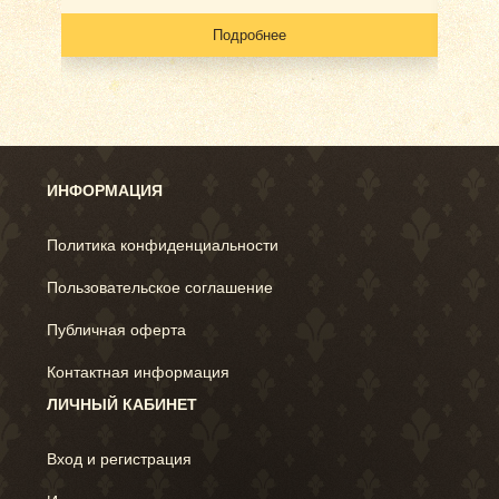
Подробнее
ИНФОРМАЦИЯ
Политика конфиденциальности
Пользовательское соглашение
Публичная оферта
Контактная информация
ЛИЧНЫЙ КАБИНЕТ
Вход и регистрация