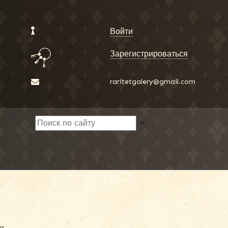
Войти
Зарегистрироваться
raritetgalery@gmail.com
✕