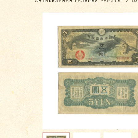
АНТИКВАРНАЯ ГАЛЕРЕЯ РАРИТЕТ
>
Т