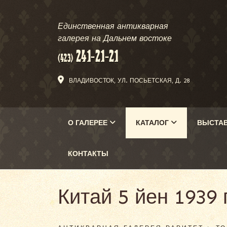
Единственная антикварная
галерея на Дальнем востоке
ВЛАДИВОСТОК, УЛ. ПОСЬЕТСКАЯ, Д. 28
О ГАЛЕРЕЕ
КАТАЛОГ
ВЫСТА
КОНТАКТЫ
Китай 5 йен 1939 