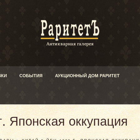
ВКИ
СОБЫТИЯ
АУКЦИОННЫЙ ДОМ РАРИТЕТ
г. Японская оккупация