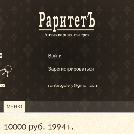
Войти
Зарегистрироваться
raritetgalery@gmail.com
МЕНЮ
10000 руб. 1994 г.