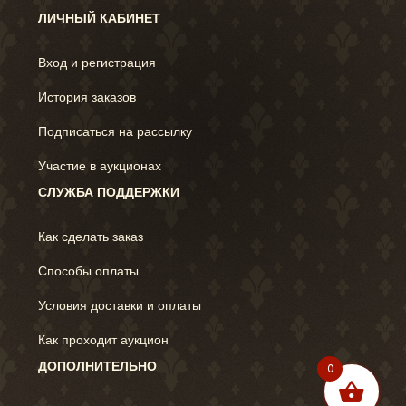
ЛИЧНЫЙ КАБИНЕТ
Вход и регистрация
История заказов
Подписаться на рассылку
Участие в аукционах
СЛУЖБА ПОДДЕРЖКИ
Как сделать заказ
Способы оплаты
Условия доставки и оплаты
Как проходит аукцион
ДОПОЛНИТЕЛЬНО
0