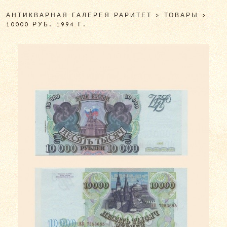
АНТИКВАРНАЯ ГАЛЕРЕЯ РАРИТЕТ
>
ТОВАРЫ
>
10000 РУБ. 1994 Г.