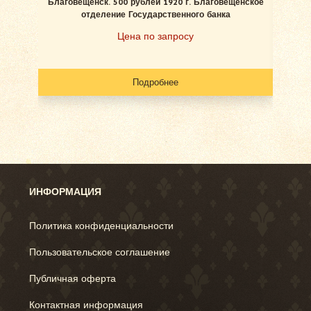
Благовещенск. 500 рублей 1920 г. Благовещенское
отделение Государственного банка
Цена по запросу
Подробнее
ИНФОРМАЦИЯ
Политика конфиденциальности
Пользовательское соглашение
Публичная оферта
Контактная информация