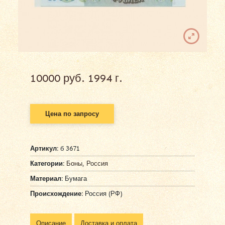
10000 руб. 1994 г.
Цена по запросу
Артикул:
б 3671
Категории:
Боны
,
Россия
Материал:
Бумага
Происхождение:
Россия (РФ)
Описание
Доставка и оплата