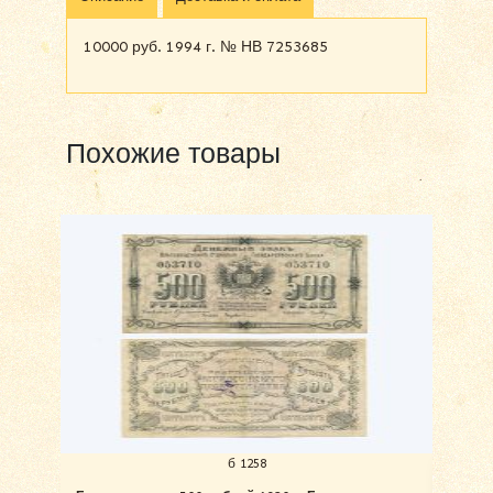
10000 руб. 1994 г. № НВ 7253685
Похожие товары
б 1258