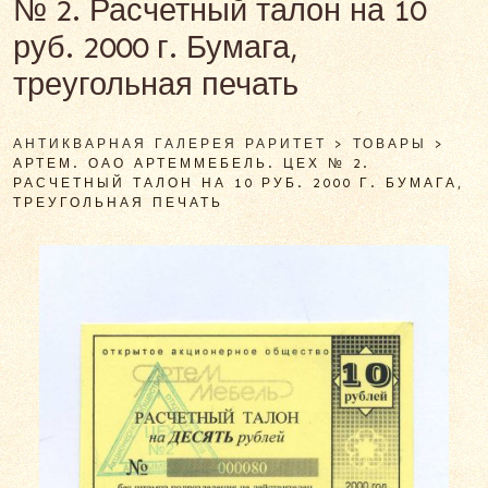
№ 2. Расчетный талон на 10
руб. 2000 г. Бумага,
треугольная печать
АНТИКВАРНАЯ ГАЛЕРЕЯ РАРИТЕТ
>
ТОВАРЫ
>
АРТЕМ. ОАО АРТЕММЕБЕЛЬ. ЦЕХ № 2.
РАСЧЕТНЫЙ ТАЛОН НА 10 РУБ. 2000 Г. БУМАГА,
ТРЕУГОЛЬНАЯ ПЕЧАТЬ