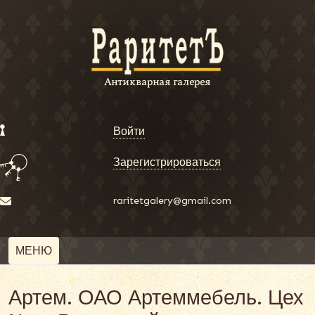
Войти
Зарегистрироваться
raritetgalery@gmail.com
МЕНЮ
Артем. ОАО Артеммебель. Цех