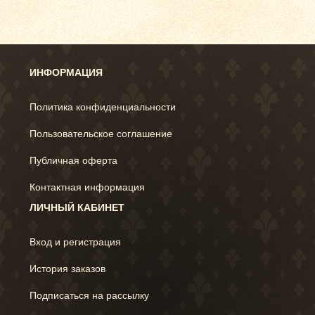
ИНФОРМАЦИЯ
Политика конфиденциальности
Пользовательское соглашение
Публичная оферта
Контактная информация
ЛИЧНЫЙ КАБИНЕТ
Вход и регистрация
История заказов
Подписаться на рассылку