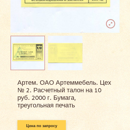
Артем. ОАО Артеммебель. Цех
№ 2. Расчетный талон на 10
руб. 2000 г. Бумага,
треугольная печать
Цена по запросу