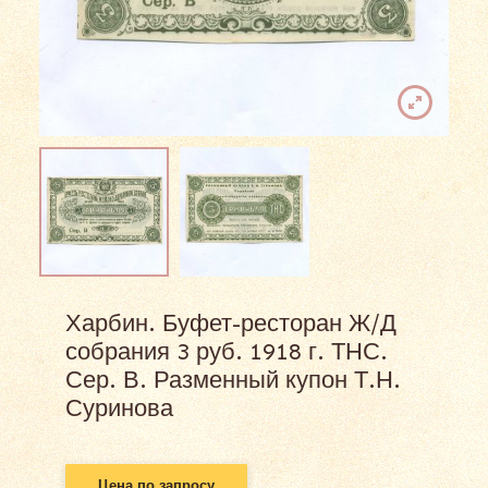
Харбин. Буфет-ресторан Ж/Д
собрания 3 руб. 1918 г. ТНС.
Сер. В. Разменный купон Т.Н.
Суринова
Цена по запросу