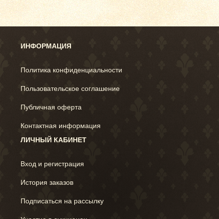
ИНФОРМАЦИЯ
Политика конфиденциальности
Пользовательское соглашение
Публичная оферта
Контактная информация
ЛИЧНЫЙ КАБИНЕТ
Вход и регистрация
История заказов
Подписаться на рассылку