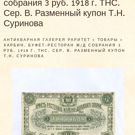
собрания 3 руб. 1918 г. ТНС.
Сер. В. Разменный купон Т.Н.
Суринова
АНТИКВАРНАЯ ГАЛЕРЕЯ РАРИТЕТ
>
ТОВАРЫ
>
ХАРБИН. БУФЕТ-РЕСТОРАН Ж/Д СОБРАНИЯ 3
РУБ. 1918 Г. ТНС. СЕР. В. РАЗМЕННЫЙ КУПОН
Т.Н. СУРИНОВА