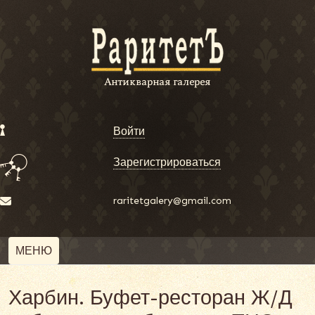
Войти
Зарегистрироваться
raritetgalery@gmail.com
МЕНЮ
Харбин. Буфет-ресторан Ж/Д