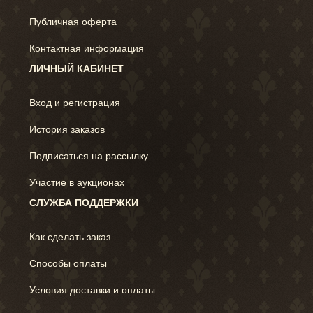
Публичная оферта
Контактная информация
ЛИЧНЫЙ КАБИНЕТ
Вход и регистрация
История заказов
Подписаться на рассылку
Участие в аукционах
СЛУЖБА ПОДДЕРЖКИ
Как сделать заказ
Способы оплаты
Условия доставки и оплаты