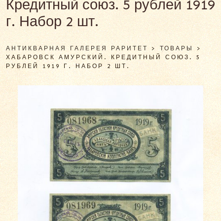
Кредитный союз. 5 рублей 1919
г. Набор 2 шт.
АНТИКВАРНАЯ ГАЛЕРЕЯ РАРИТЕТ
>
ТОВАРЫ
>
ХАБАРОВСК АМУРСКИЙ. КРЕДИТНЫЙ СОЮЗ. 5
РУБЛЕЙ 1919 Г. НАБОР 2 ШТ.