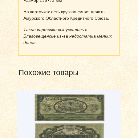
Размер 125×75 мм
На карточках есть круглая синяя печать
Амурского Областного Кредитного Союза.
Такие карточки выпускались в
Благовещенске из-за недостатка мелких
денег.
Похожие товары