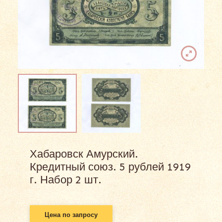
Хабаровск Амурский.
Кредитный союз. 5 рублей 1919
г. Набор 2 шт.
Цена по запросу