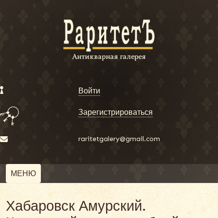
Войти
Зарегистрироваться
raritetgalery@gmail.com
МЕНЮ
Хабаровск Амурский.