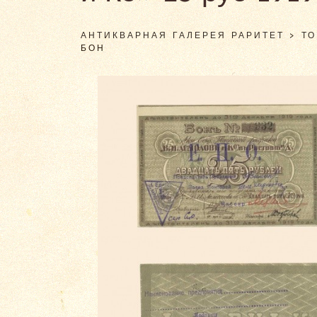
АНТИКВАРНАЯ ГАЛЕРЕЯ РАРИТЕТ
>
Т
БОН