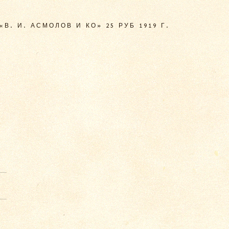
В. И. АСМОЛОВ И КО» 25 РУБ 1919 Г.
—