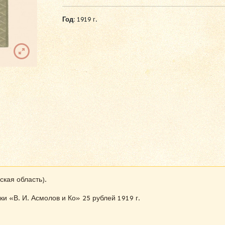
Год:
1919 г.
ская область).
 «В. И. Асмолов и Ко» 25 рублей 1919 г.