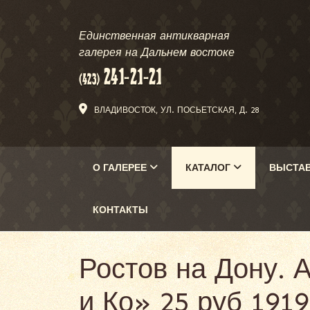
Единственная антикварная
галерея на Дальнем востоке
ВЛАДИВОСТОК, УЛ. ПОСЬЕТСКАЯ, Д. 28
О ГАЛЕРЕЕ
КАТАЛОГ
ВЫСТА
КОНТАКТЫ
Ростов на Дону. 
и Ко» 25 руб 1919