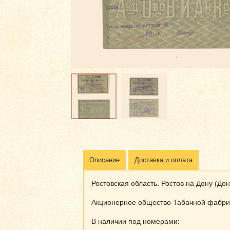
Описание
Доставка и оплата
Ростовская область. Ростов на Дону (Дон
Акционерное общество Табачной фабрики
В наличии под номерами: