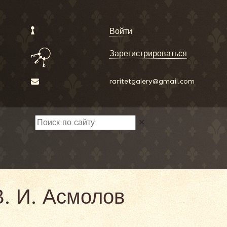
Войти
Зарегистрироваться
raritetgalery@gmail.com
✕
. И. Асмолов