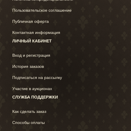
Пользовательское соглашение
Публичная оферта
Контактная информация
ЛИЧНЫЙ КАБИНЕТ
Вход и регистрация
История заказов
Подписаться на рассылку
Участие в аукционах
СЛУЖБА ПОДДЕРЖКИ
Как сделать заказ
Способы оплаты