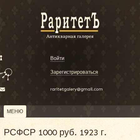
Войти
Зарегистрироваться
raritetgalery@gmail.com
МЕНЮ
РСФСР 1000 руб. 1923 г.