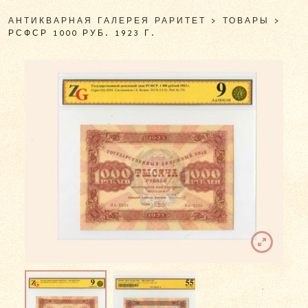
АНТИКВАРНАЯ ГАЛЕРЕЯ РАРИТЕТ
>
ТОВАРЫ
>
РСФСР 1000 РУБ. 1923 Г.