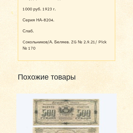
1000 руб. 1923 г.
Серия НА-8204.
Слаб.
Cокольников/А. Беляев. ZG № 2.9.21/ Pick
№ 170
Похожие товары