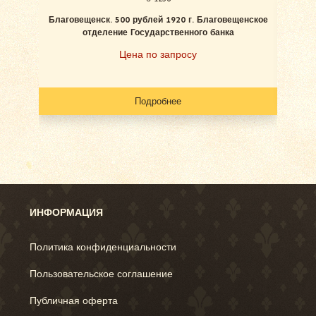
Благовещенск. 500 рублей 1920 г. Благовещенское
отделение Государственного банка
Цена по запросу
Подробнее
ИНФОРМАЦИЯ
Политика конфиденциальности
Пользовательское соглашение
Публичная оферта