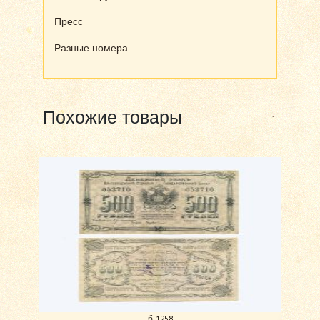
Пресс
Разные номера
Похожие товары
б 1258