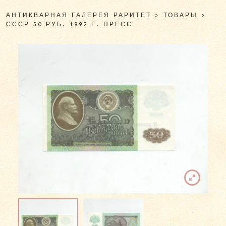
АНТИКВАРНАЯ ГАЛЕРЕЯ РАРИТЕТ
>
ТОВАРЫ
>
СССР 50 РУБ. 1992 Г. ПРЕСС