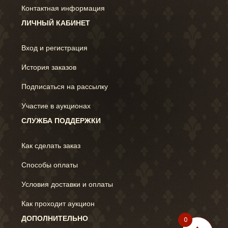
Контактная информация
ЛИЧНЫЙ КАБИНЕТ
Вход и регистрация
История заказов
Подписаться на рассылку
Участие в аукционах
СЛУЖБА ПОДДЕРЖКИ
Как сделать заказ
Способы оплаты
Условия доставки и оплаты
Как проходит аукцион
ДОПОЛНИТЕЛЬНО
0