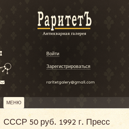
Войти
Зарегистрироваться
raritetgalery@gmail.com
МЕНЮ
СССР 50 руб. 1992 г. Пресс