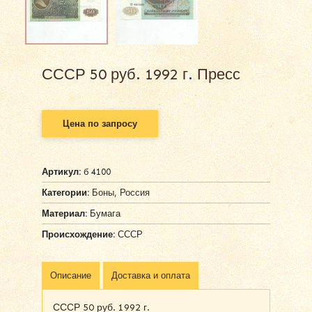
СССР 50 руб. 1992 г. Пресс
Цена по запросу
Артикул:
б 4100
Категории:
Боны
,
Россия
Материал:
Бумага
Происхождение:
СССР
Описание
Доставка и оплата
СССР 50 руб. 1992 г.