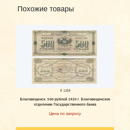
Похожие товары
б 1258
Благовещенск. 500 рублей 1920 г. Благовещенское
отделение Государственного банка
Цена по запросу