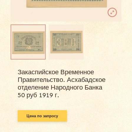
Закаспийское Временное
Правительство. Асхабадское
отделение Народного Банка
50 руб 1919 г.
Цена по запросу