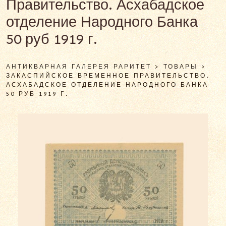
Правительство. Асхабадское
отделение Народного Банка
50 руб 1919 г.
АНТИКВАРНАЯ ГАЛЕРЕЯ РАРИТЕТ
>
ТОВАРЫ
>
ЗАКАСПИЙСКОЕ ВРЕМЕННОЕ ПРАВИТЕЛЬСТВО.
АСХАБАДСКОЕ ОТДЕЛЕНИЕ НАРОДНОГО БАНКА
50 РУБ 1919 Г.