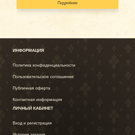
Подробнее
ИНФОРМАЦИЯ
Политика конфиденциальности
Пользовательское соглашение
Публичная оферта
Контактная информация
ЛИЧНЫЙ КАБИНЕТ
Вход и регистрация
История заказов