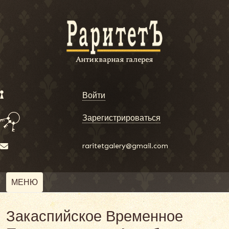
Войти
Зарегистрироваться
raritetgalery@gmail.com
МЕНЮ
Закаспийское Временное