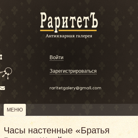
Войти
Зарегистрироваться
raritetgalery@gmail.com
МЕНЮ
Часы настенные «Братья