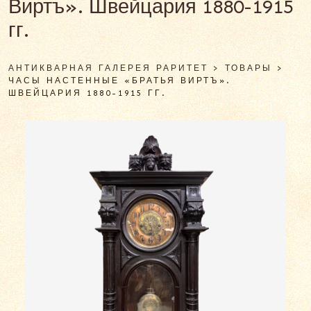
Виртъ». Швейцария 1880-1915
гг.
АНТИКВАРНАЯ ГАЛЕРЕЯ РАРИТЕТ
>
ТОВАРЫ
>
ЧАСЫ НАСТЕННЫЕ «БРАТЬЯ ВИРТЪ».
ШВЕЙЦАРИЯ 1880-1915 ГГ.