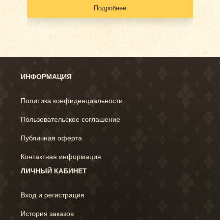
Подробнее
ИНФОРМАЦИЯ
Политика конфиденциальности
Пользовательское соглашение
Публичная оферта
Контактная информация
ЛИЧНЫЙ КАБИНЕТ
Вход и регистрация
История заказов