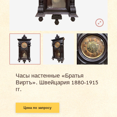
Часы настенные «Братья
Виртъ». Швейцария 1880-1915
гг.
Цена по запросу