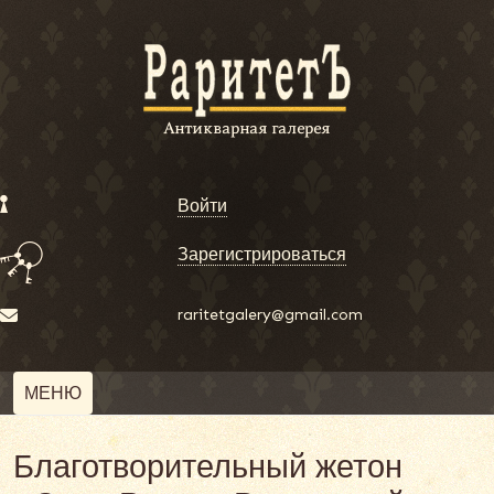
Войти
Зарегистрироваться
raritetgalery@gmail.com
МЕНЮ
Благотворительный жетон