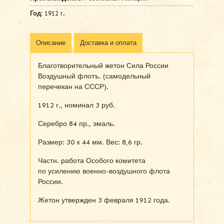
Год:
1912 г.
Описание
Доставка и оплата
Благотворительный жетон Сила России
Воздушный флотъ. (самодельный
перечекан на СССР).
1912 г., номинал 3 руб.
Серебро 84 пр., эмаль.
Размер: 30 х 44 мм. Вес: 8,6 гр.
Частн. работа Особого комитета
по усилению военно-воздушного флота
России.
Жетон утвержден 3 февраля 1912 года.