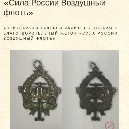
«Сила России Воздушный
флотъ»
АНТИКВАРНАЯ ГАЛЕРЕЯ РАРИТЕТ
>
ТОВАРЫ
>
БЛАГОТВОРИТЕЛЬНЫЙ ЖЕТОН «СИЛА РОССИИ
ВОЗДУШНЫЙ ФЛОТЪ»