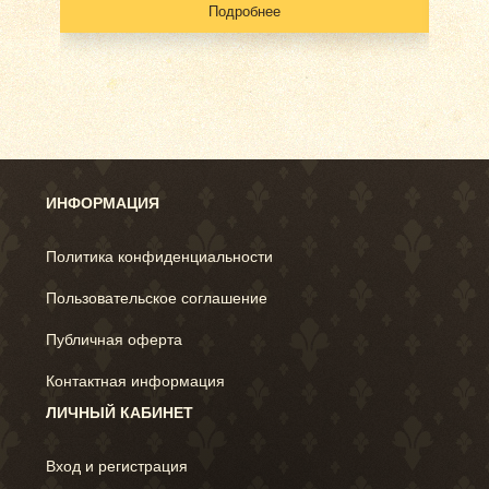
Подробнее
ИНФОРМАЦИЯ
Политика конфиденциальности
Пользовательское соглашение
Публичная оферта
Контактная информация
ЛИЧНЫЙ КАБИНЕТ
Вход и регистрация