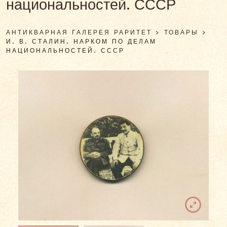
национальностей. СССР
АНТИКВАРНАЯ ГАЛЕРЕЯ РАРИТЕТ
>
ТОВАРЫ
>
И. В. СТАЛИН. НАРКОМ ПО ДЕЛАМ
НАЦИОНАЛЬНОСТЕЙ. СССР