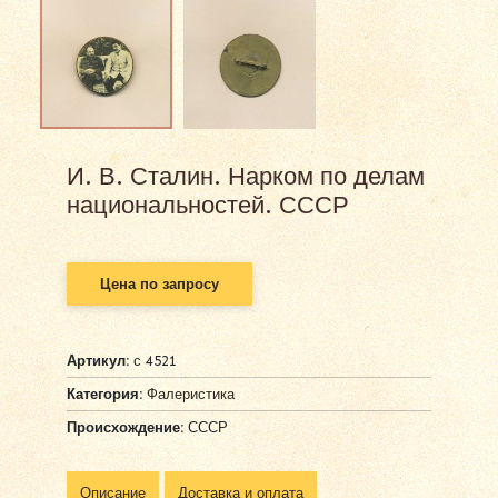
И. В. Сталин. Нарком по делам
национальностей. СССР
Цена по запросу
Артикул:
с 4521
Категория:
Фалеристика
Происхождение:
СССР
Описание
Доставка и оплата