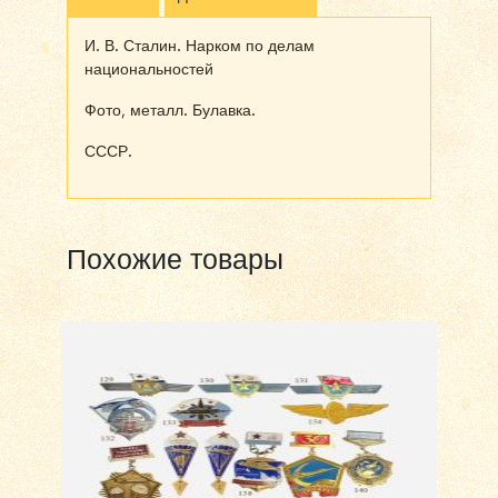
И. В. Сталин. Нарком по делам
национальностей
Фото, металл. Булавка.
СССР.
Похожие товары