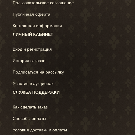
Пользовательское соглашение
Публичная оферта
Контактная информация
ЛИЧНЫЙ КАБИНЕТ
Вход и регистрация
История заказов
Подписаться на рассылку
Участие в аукционах
СЛУЖБА ПОДДЕРЖКИ
Как сделать заказ
Способы оплаты
Условия доставки и оплаты