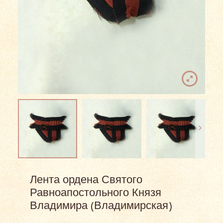
Лента ордена Святого
Равноапостольного Князя
Владимира (Владимирская)