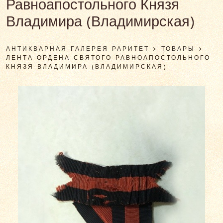
Равноапостольного Князя
Владимира (Владимирская)
АНТИКВАРНАЯ ГАЛЕРЕЯ РАРИТЕТ
>
ТОВАРЫ
>
ЛЕНТА ОРДЕНА СВЯТОГО РАВНОАПОСТОЛЬНОГО
КНЯЗЯ ВЛАДИМИРА (ВЛАДИМИРСКАЯ)