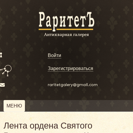
Войти
Зарегистрироваться
raritetgalery@gmail.com
МЕНЮ
Лента ордена Святого