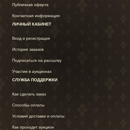
Публичная оферта
Контактная информация
ЛИЧНЫЙ КАБИНЕТ
Вход и регистрация
История заказов
Подписаться на рассылку
Участие в аукционах
СЛУЖБА ПОДДЕРЖКИ
Как сделать заказ
Способы оплаты
Условия доставки и оплаты
Как проходит аукцион