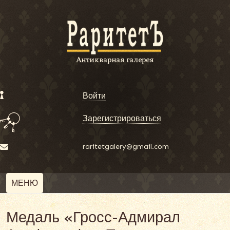
Войти
Зарегистрироваться
raritetgalery@gmail.com
МЕНЮ
Медаль «Гросс-Адмирал