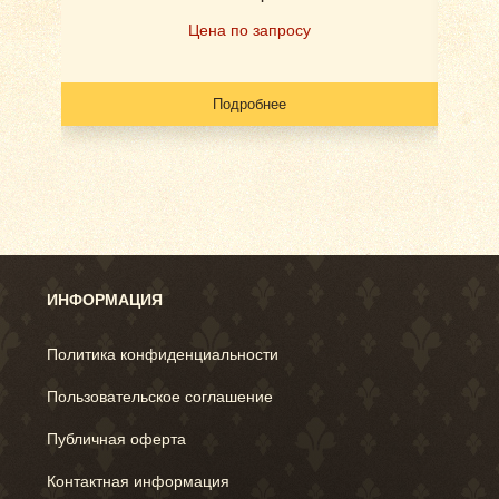
Цена по запросу
Подробнее
ИНФОРМАЦИЯ
Политика конфиденциальности
Пользовательское соглашение
Публичная оферта
Контактная информация