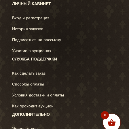
ЛИЧНЫЙ КАБИНЕТ
Вход и регистрация
История заказов
Подписаться на рассылку
Участие в аукционах
СЛУЖБА ПОДДЕРЖКИ
Как сделать заказ
Способы оплаты
Условия доставки и оплаты
Как проходит аукцион
ДОПОЛНИТЕЛЬНО
0
Экспонат дня