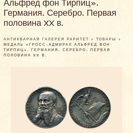
Альфред фон Тирпиц».
Германия. Серебро. Первая
половина XX в.
АНТИКВАРНАЯ ГАЛЕРЕЯ РАРИТЕТ
>
ТОВАРЫ
>
МЕДАЛЬ «ГРОСС-АДМИРАЛ АЛЬФРЕД ФОН
ТИРПИЦ». ГЕРМАНИЯ. СЕРЕБРО. ПЕРВАЯ
ПОЛОВИНА XX В.