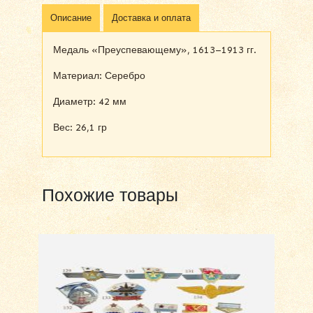
Описание
Доставка и оплата
Медаль «Преуспевающему», 1613–1913 гг.
Материал: Серебро
Диаметр: 42 мм
Вес: 26,1 гр
Похожие товары