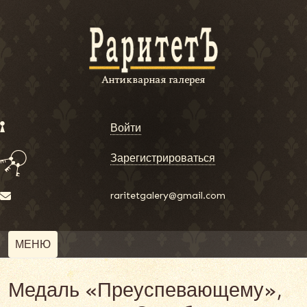
Войти
Зарегистрироваться
raritetgalery@gmail.com
МЕНЮ
Медаль «Преуспевающему»,