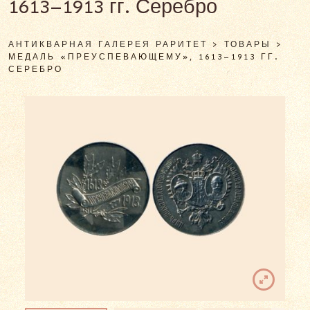
1613–1913 гг. Серебро
АНТИКВАРНАЯ ГАЛЕРЕЯ РАРИТЕТ
>
ТОВАРЫ
>
МЕДАЛЬ «ПРЕУСПЕВАЮЩЕМУ», 1613–1913 ГГ.
СЕРЕБРО