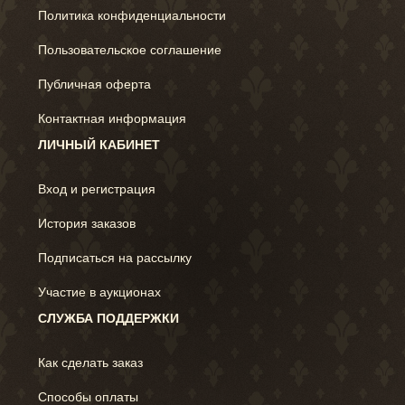
Политика конфиденциальности
Пользовательское соглашение
Публичная оферта
Контактная информация
ЛИЧНЫЙ КАБИНЕТ
Вход и регистрация
История заказов
Подписаться на рассылку
Участие в аукционах
СЛУЖБА ПОДДЕРЖКИ
Как сделать заказ
Способы оплаты