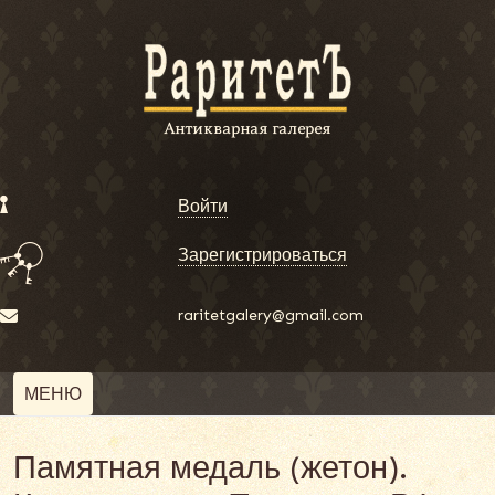
Войти
Зарегистрироваться
raritetgalery@gmail.com
МЕНЮ
Памятная медаль (жетон).