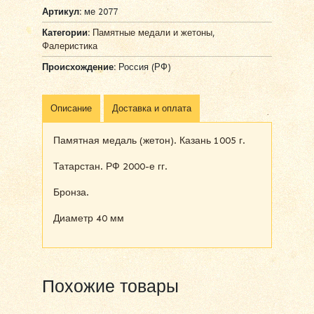
Артикул:
ме 2077
Категории:
Памятные медали и жетоны
,
Фалеристика
Происхождение:
Россия (РФ)
Описание
Доставка и оплата
Памятная медаль (жетон). Казань 1005 г.
Татарстан. РФ 2000-е гг.
Бронза.
Диаметр 40 мм
Похожие товары