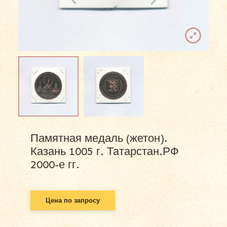
Памятная медаль (жетон).
Казань 1005 г. Татарстан.РФ
2000-е гг.
Цена по запросу