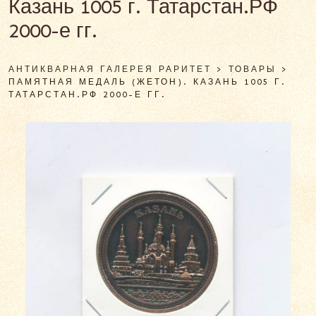
Казань 1005 г. Татарстан.РФ
2000-е гг.
АНТИКВАРНАЯ ГАЛЕРЕЯ РАРИТЕТ
>
ТОВАРЫ
>
ПАМЯТНАЯ МЕДАЛЬ (ЖЕТОН). КАЗАНЬ 1005 Г.
ТАТАРСТАН.РФ 2000-Е ГГ.