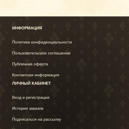
ИНФОРМАЦИЯ
Политика конфиденциальности
Пользовательское соглашение
Публичная оферта
Контактная информация
ЛИЧНЫЙ КАБИНЕТ
Вход и регистрация
История заказов
Подписаться на рассылку