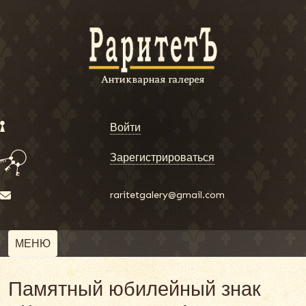
Войти
Зарегистрироваться
raritetgalery@gmail.com
МЕНЮ
Памятный юбилейный знак