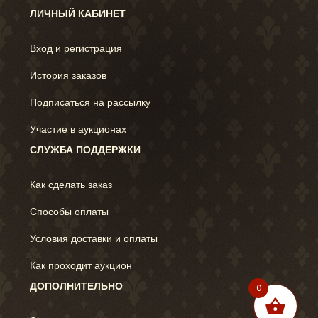
ЛИЧНЫЙ КАБИНЕТ
Вход и регистрация
История заказов
Подписаться на рассылку
Участие в аукционах
СЛУЖБА ПОДДЕРЖКИ
Как сделать заказ
Способы оплаты
Условия доставки и оплаты
Как проходит аукцион
ДОПОЛНИТЕЛЬНО
0