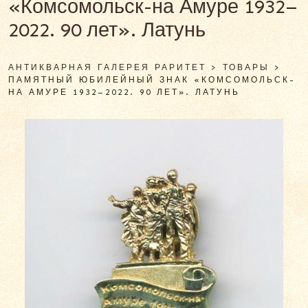
«Комсомольск-на Амуре 1932–
2022. 90 лет». Латунь
АНТИКВАРНАЯ ГАЛЕРЕЯ РАРИТЕТ
>
ТОВАРЫ
>
ПАМЯТНЫЙ ЮБИЛЕЙНЫЙ ЗНАК «КОМСОМОЛЬСК-
НА АМУРЕ 1932–2022. 90 ЛЕТ». ЛАТУНЬ