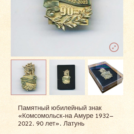
Памятный юбилейный знак
«Комсомольск-на Амуре 1932–
2022. 90 лет». Латунь