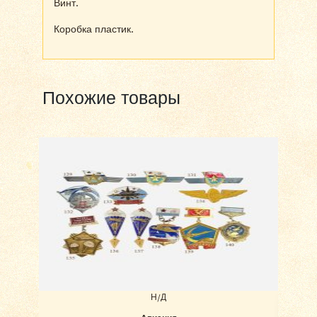
Винт.
Коробка пластик.
Похожие товары
Н/Д