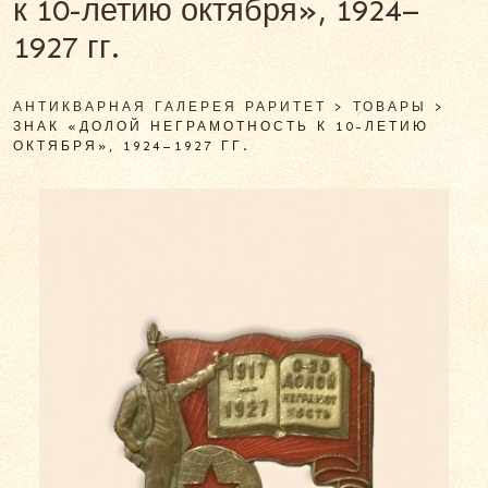
к 10-летию октября», 1924–
1927 гг.
АНТИКВАРНАЯ ГАЛЕРЕЯ РАРИТЕТ
>
ТОВАРЫ
>
ЗНАК «ДОЛОЙ НЕГРАМОТНОСТЬ К 10-ЛЕТИЮ
ОКТЯБРЯ», 1924–1927 ГГ.