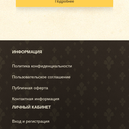
Подробнее
ИНФОРМАЦИЯ
Политика конфиденциальности
Пользовательское соглашение
Публичная оферта
Контактная информация
ЛИЧНЫЙ КАБИНЕТ
Вход и регистрация