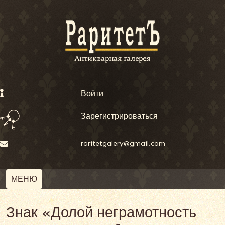
Войти
Зарегистрироваться
raritetgalery@gmail.com
МЕНЮ
Знак «Долой неграмотность