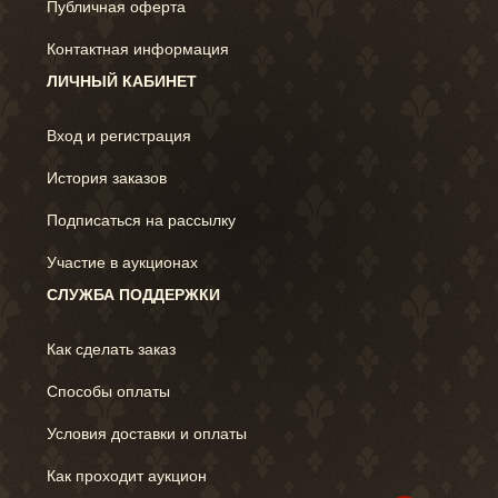
Публичная оферта
Контактная информация
ЛИЧНЫЙ КАБИНЕТ
Вход и регистрация
История заказов
Подписаться на рассылку
Участие в аукционах
СЛУЖБА ПОДДЕРЖКИ
Как сделать заказ
Способы оплаты
Условия доставки и оплаты
Как проходит аукцион