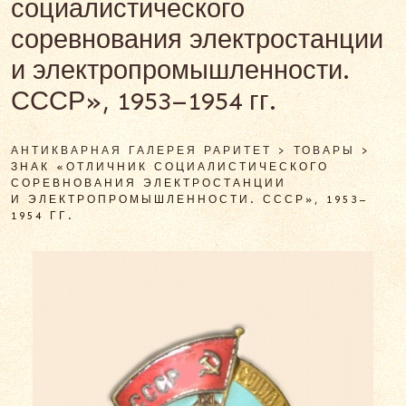
социалистического
соревнования электростанции
и электропромышленности.
СССР», 1953–1954 гг.
АНТИКВАРНАЯ ГАЛЕРЕЯ РАРИТЕТ
>
ТОВАРЫ
>
ЗНАК «ОТЛИЧНИК СОЦИАЛИСТИЧЕСКОГО
СОРЕВНОВАНИЯ ЭЛЕКТРОСТАНЦИИ
И ЭЛЕКТРОПРОМЫШЛЕННОСТИ. СССР», 1953–
1954 ГГ.