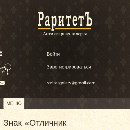
Войти
Зарегистрироваться
raritetgalery@gmail.com
МЕНЮ
Знак «Отличник