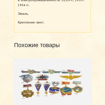
и электропромышленности. СССР», 1953–
1954 гг.
Эмаль.
Крепление: винт.
Похожие товары