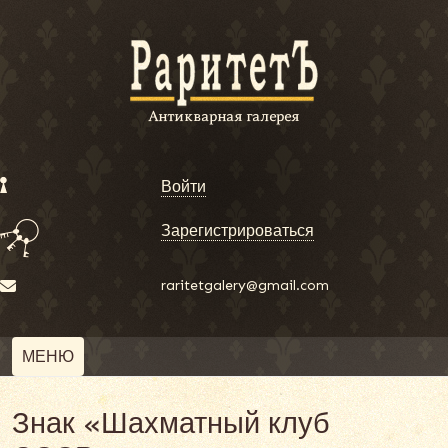
Войти
Зарегистрироваться
raritetgalery@gmail.com
МЕНЮ
Знак «Шахматный клуб