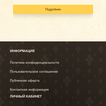
Подробнее
ИНФОРМАЦИЯ
Политика конфиденциальности
Пользовательское соглашение
Публичная оферта
Контактная информация
ЛИЧНЫЙ КАБИНЕТ