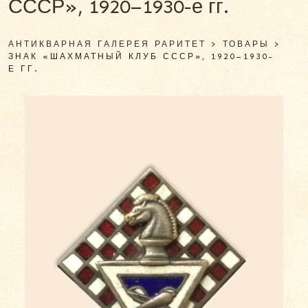
СССР», 1920–1930-е гг.
АНТИКВАРНАЯ ГАЛЕРЕЯ РАРИТЕТ
>
ТОВАРЫ
>
ЗНАК «ШАХМАТНЫЙ КЛУБ СССР», 1920–1930-
Е ГГ.