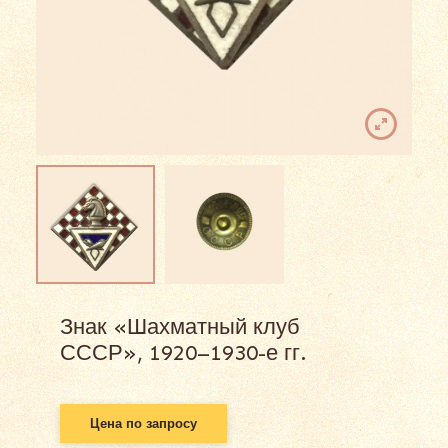
Знак «Шахматный клуб
СССР», 1920–1930-е гг.
Цена по запросу