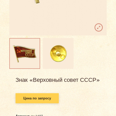
Знак «Верховный совет СССР»
Цена по запросу