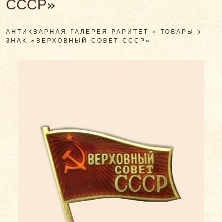
СССР»
АНТИКВАРНАЯ ГАЛЕРЕЯ РАРИТЕТ
>
ТОВАРЫ
>
ЗНАК «ВЕРХОВНЫЙ СОВЕТ СССР»