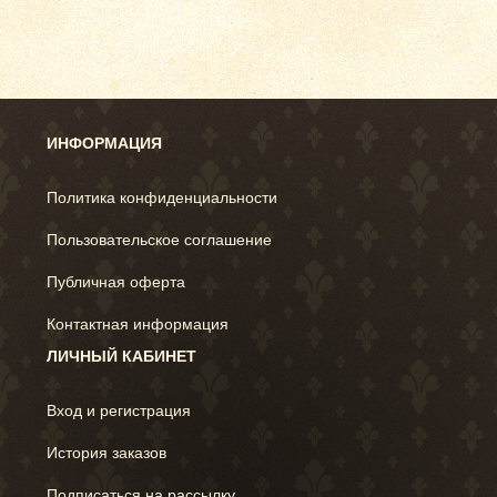
ИНФОРМАЦИЯ
Политика конфиденциальности
Пользовательское соглашение
Публичная оферта
Контактная информация
ЛИЧНЫЙ КАБИНЕТ
Вход и регистрация
История заказов
Подписаться на рассылку