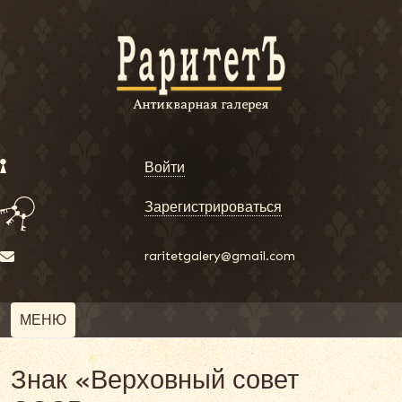
Войти
Зарегистрироваться
raritetgalery@gmail.com
МЕНЮ
Знак «Верховный совет