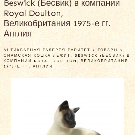
Beswick (Бесвик) в компании
Royal Doulton,
Великобритания 1975-е гг.
Англия
АНТИКВАРНАЯ ГАЛЕРЕЯ РАРИТЕТ
>
ТОВАРЫ
>
СИАМСКАЯ КОШКА ЛЕЖИТ. BESWICK (БЕСВИК) В
КОМПАНИИ ROYAL DOULTON, ВЕЛИКОБРИТАНИЯ
1975-Е ГГ. АНГЛИЯ