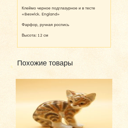
Клеймо черное подглазурное и в тесте
«Beswick. England»
Фарфор, ручная роспись
Высота: 12 см
Похожие товары