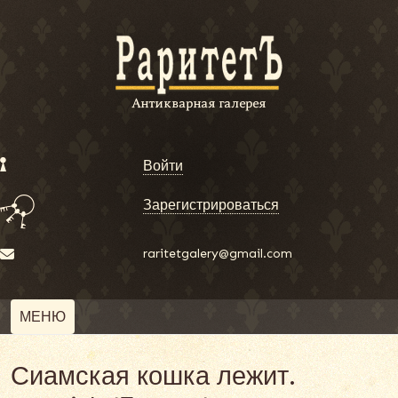
Войти
Зарегистрироваться
raritetgalery@gmail.com
МЕНЮ
Сиамская кошка лежит.