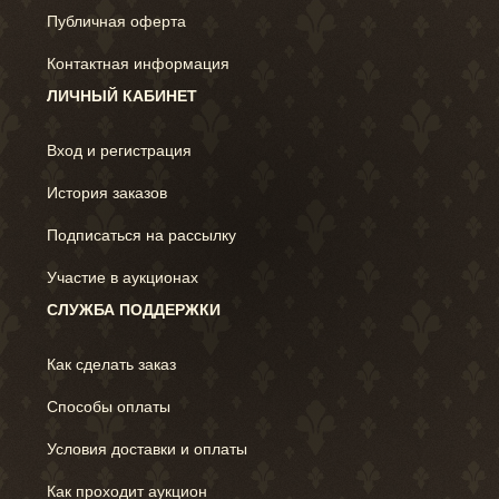
Публичная оферта
Контактная информация
ЛИЧНЫЙ КАБИНЕТ
Вход и регистрация
История заказов
Подписаться на рассылку
Участие в аукционах
СЛУЖБА ПОДДЕРЖКИ
Как сделать заказ
Способы оплаты
Условия доставки и оплаты
Как проходит аукцион