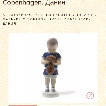
Copenhagen. Дания
АНТИКВАРНАЯ ГАЛЕРЕЯ РАРИТЕТ
>
ТОВАРЫ
>
МАЛЬЧИК С СОБАКОЙ. ROYAL COPENHAGEN.
ДАНИЯ