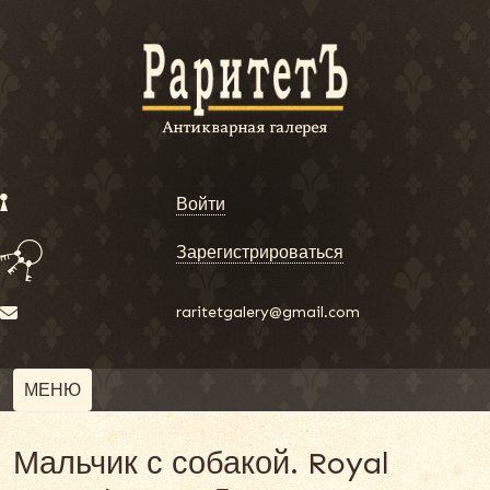
Войти
Зарегистрироваться
raritetgalery@gmail.com
МЕНЮ
Мальчик с собакой. Royal