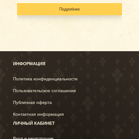
Подробнее
ИНФОРМАЦИЯ
Политика конфиденциальности
Пользовательское соглашение
Публичная оферта
Контактная информация
ЛИЧНЫЙ КАБИНЕТ
Вход и регистрация