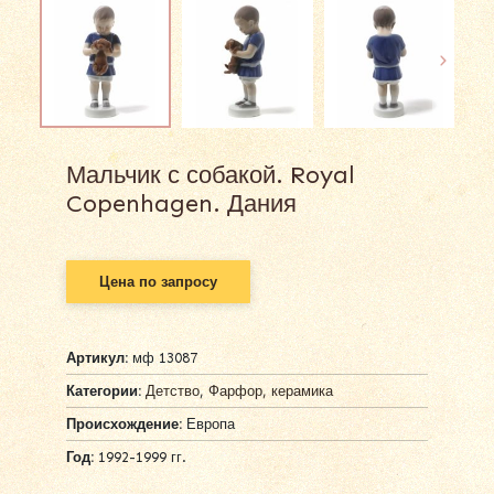
Мальчик с собакой. Royal
Copenhagen. Дания
Цена по запросу
Артикул:
мф 13087
Категории:
Детство
,
Фарфор, керамика
Происхождение:
Европа
Год:
1992-1999 гг.