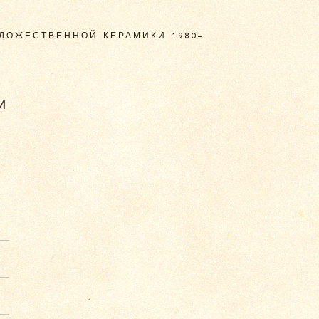
ДОЖЕСТВЕННОЙ КЕРАМИКИ 1980–
и