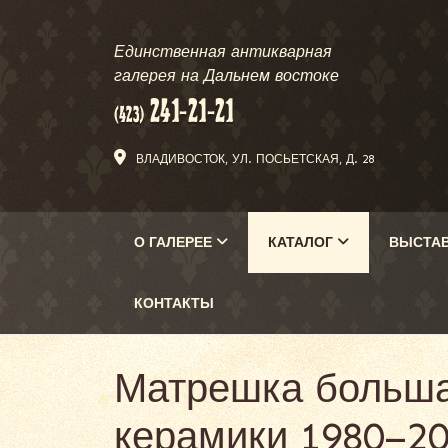
Единственная антикварная
галерея на Дальнем востоке
ВЛАДИВОСТОК, УЛ. ПОСЬЕТСКАЯ, Д. 28
О ГАЛЕРЕЕ
КАТАЛОГ
ВЫСТА
КОНТАКТЫ
Матрешка больша
керамики 1980–20