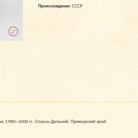
Происхождение:
СССР
и, 1980–2000 гг. Спасск-Дальний, Приморский край