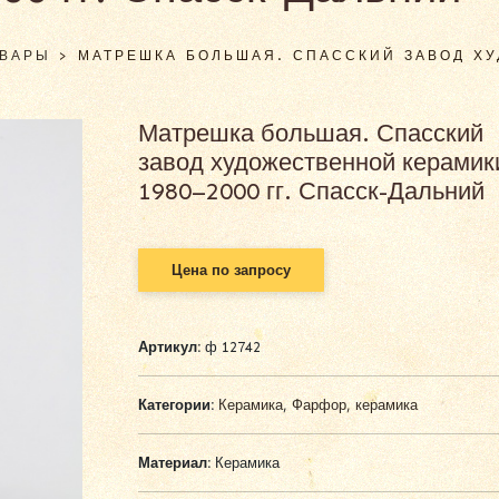
ОВАРЫ
>
МАТРЕШКА БОЛЬШАЯ. СПАССКИЙ ЗАВОД ХУ
Матрешка большая. Спасский
завод художественной керамик
1980–2000 гг. Спасск-Дальний
Цена по запросу
Артикул:
ф 12742
Категории:
Керамика
,
Фарфор, керамика
Материал:
Керамика