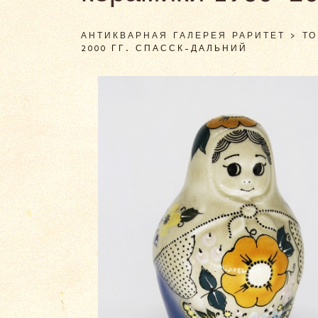
АНТИКВАРНАЯ ГАЛЕРЕЯ РАРИТЕТ
>
Т
2000 ГГ. СПАССК-ДАЛЬНИЙ