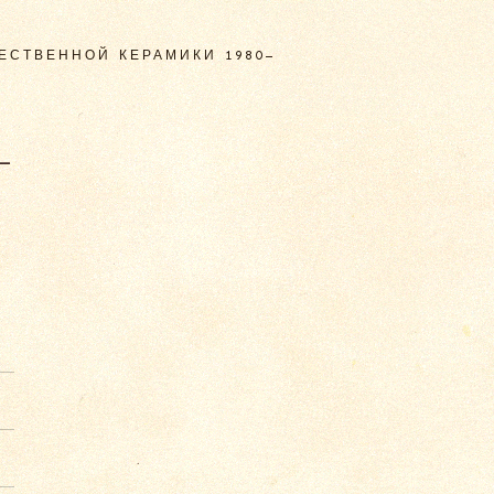
ЕСТВЕННОЙ КЕРАМИКИ 1980–
–