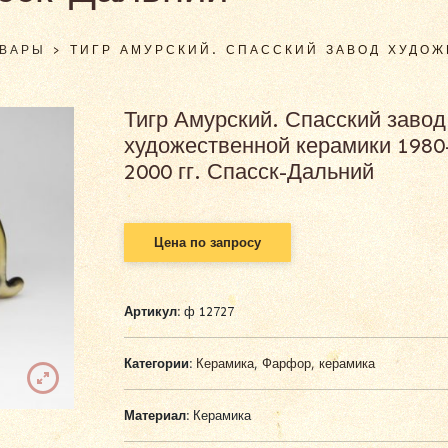
ОВАРЫ
>
ТИГР АМУРСКИЙ. СПАССКИЙ ЗАВОД ХУДОЖ
Тигр Амурский. Спасский завод
художественной керамики 1980
2000 гг. Спасск-Дальний
Цена по запросу
Артикул:
ф 12727
Категории:
Керамика
,
Фарфор, керамика
Материал:
Керамика