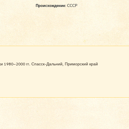
Происхождение:
СССР
и 1980–2000 гг. Спасск-Дальний, Приморский край