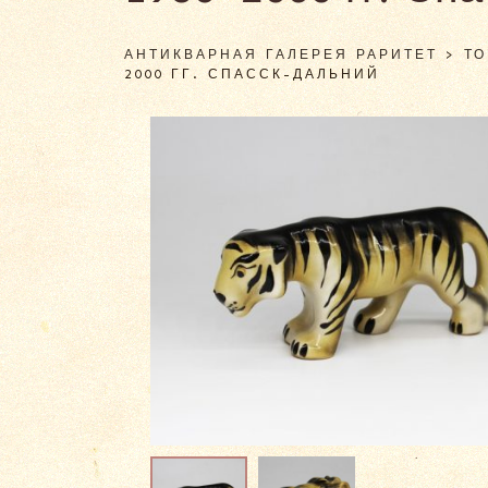
АНТИКВАРНАЯ ГАЛЕРЕЯ РАРИТЕТ
>
Т
2000 ГГ. СПАССК-ДАЛЬНИЙ