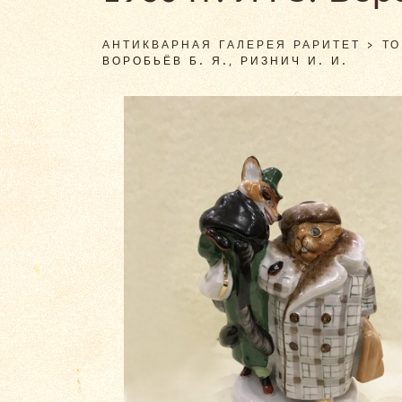
АНТИКВАРНАЯ ГАЛЕРЕЯ РАРИТЕТ
>
Т
ВОРОБЬЁВ Б. Я., РИЗНИЧ И. И.