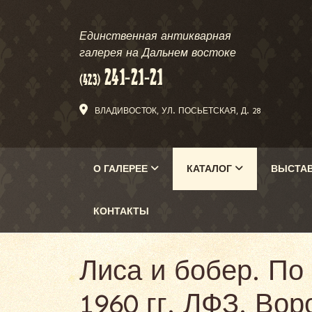
Единственная антикварная
галерея на Дальнем востоке
ВЛАДИВОСТОК, УЛ. ПОСЬЕТСКАЯ, Д. 28
О ГАЛЕРЕЕ
КАТАЛОГ
ВЫСТА
КОНТАКТЫ
Лиса и бобер. По
1960 гг. ЛФЗ. Вор