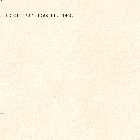
 СССР 1950–1960 ГГ. ЛФЗ.