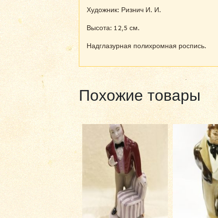
Художник: Ризнич И. И.
Высота: 12,5 см.
Надглазурная полихромная роспись.
Похожие товары