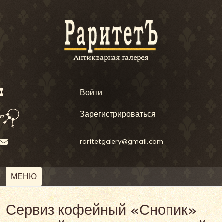
Войти
Зарегистрироваться
raritetgalery@gmail.com
МЕНЮ
Сервиз кофейный «Снопик»