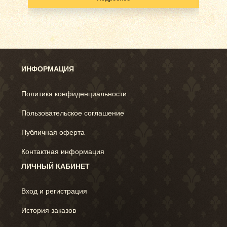
ИНФОРМАЦИЯ
Политика конфиденциальности
Пользовательское соглашение
Публичная оферта
Контактная информация
ЛИЧНЫЙ КАБИНЕТ
Вход и регистрация
История заказов