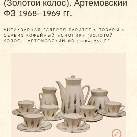
(Золотой колос). Артемовский
ФЗ 1968–1969 гг.
АНТИКВАРНАЯ ГАЛЕРЕЯ РАРИТЕТ
>
ТОВАРЫ
>
СЕРВИЗ КОФЕЙНЫЙ «СНОПИК» (ЗОЛОТОЙ
КОЛОС). АРТЕМОВСКИЙ ФЗ 1968–1969 ГГ.