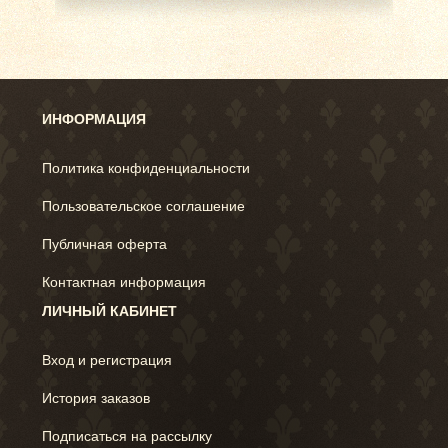
ИНФОРМАЦИЯ
Политика конфиденциальности
Пользовательское соглашение
Публичная оферта
Контактная информация
ЛИЧНЫЙ КАБИНЕТ
Вход и регистрация
История заказов
Подписаться на рассылку