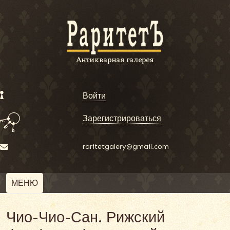
Войти
Зарегистрироваться
raritetgalery@gmail.com
МЕНЮ
Чио-Чио-Сан. Рижский