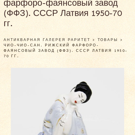
фарфоро-фаянсовый завод
(ФФЗ). СССР Латвия 1950-70
гг.
АНТИКВАРНАЯ ГАЛЕРЕЯ РАРИТЕТ
>
ТОВАРЫ
>
ЧИО-ЧИО-САН. РИЖСКИЙ ФАРФОРО-
ФАЯНСОВЫЙ ЗАВОД (ФФЗ). СССР ЛАТВИЯ 1950-
70 ГГ.