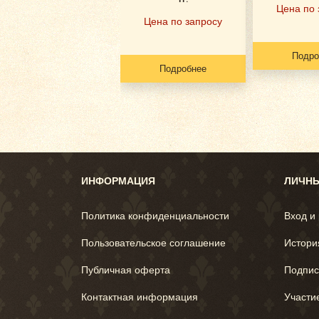
Цена по 
Цена по запросу
Подро
Подробнее
ИНФОРМАЦИЯ
ЛИЧНЫ
Политика конфиденциальности
Вход и
Пользовательское соглашение
Истори
Публичная оферта
Подпис
Контактная информация
Участи