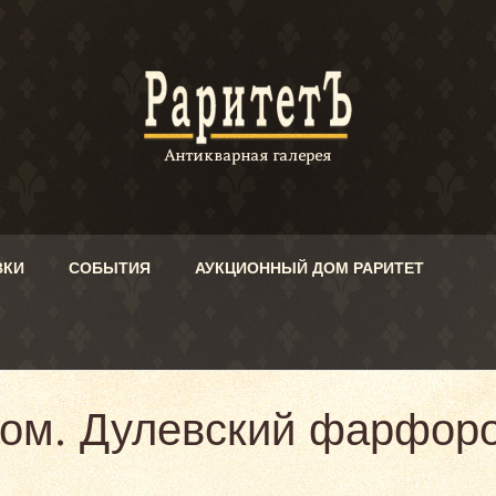
ВКИ
СОБЫТИЯ
АУКЦИОННЫЙ ДОМ РАРИТЕТ
ком. Дулевский фарфор