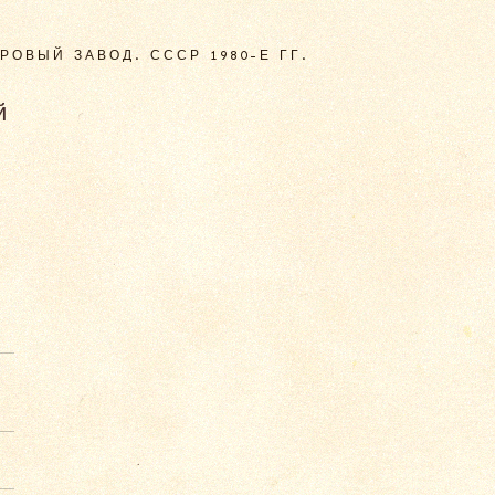
ОВЫЙ ЗАВОД. СССР 1980-Е ГГ.
й