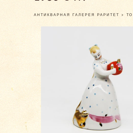
АНТИКВАРНАЯ ГАЛЕРЕЯ РАРИТЕТ
>
Т