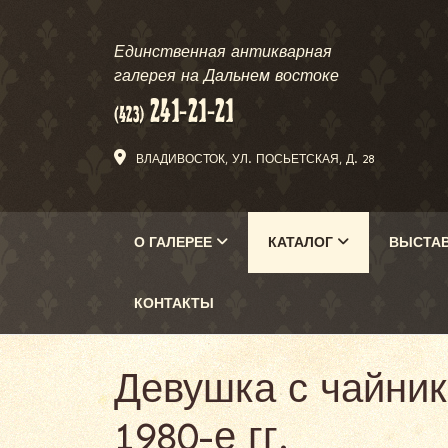
Единственная антикварная
галерея на Дальнем востоке
ВЛАДИВОСТОК, УЛ. ПОСЬЕТСКАЯ, Д. 28
О ГАЛЕРЕЕ
КАТАЛОГ
ВЫСТА
КОНТАКТЫ
Девушка с чайни
1980-е гг.