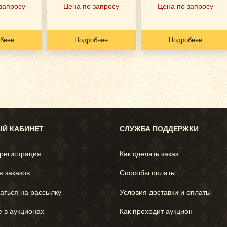
запросу
Цена по запросу
Цена по запросу
бнее
Подробнее
Подробнее
Й КАБИНЕТ
СЛУЖБА ПОДДЕРЖКИ
 регистрация
Как сделать заказ
я заказов
Способы оплаты
аться на рассылку
Условия доставки и оплаты
е в аукционах
Как проходит аукцион