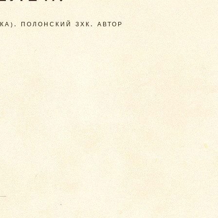
КА). ПОЛОНСКИЙ ЗХК. АВТОР