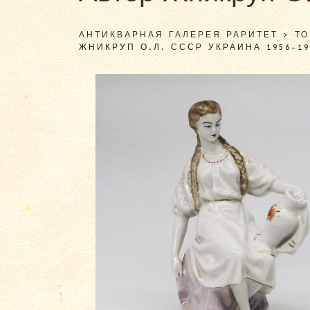
АНТИКВАРНАЯ ГАЛЕРЕЯ РАРИТЕТ
>
Т
ЖНИКРУП О.Л. СССР УКРАИНА 1956-19