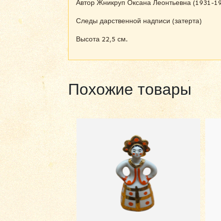
Автор Жникруп Оксана Леонтьевна (1931-19
Следы дарственной надписи (затерта)
Высота 22,5 см.
Похожие товары