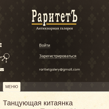
Войти
Зарегистрироваться
raritetgalery@gmail.com
МЕНЮ
Танцующая китаянка