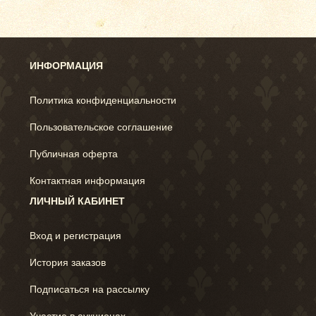
ИНФОРМАЦИЯ
Политика конфиденциальности
Пользовательское соглашение
Публичная оферта
Контактная информация
ЛИЧНЫЙ КАБИНЕТ
Вход и регистрация
История заказов
Подписаться на рассылку