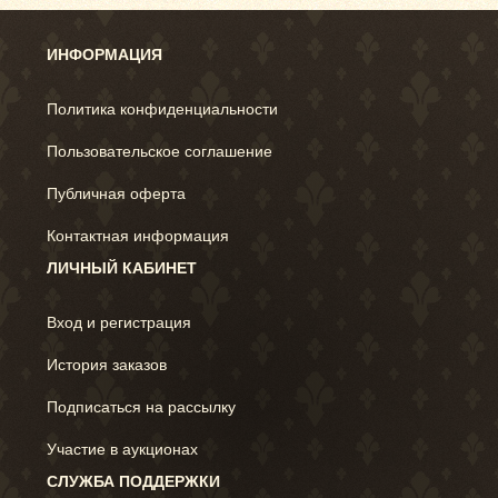
ИНФОРМАЦИЯ
Политика конфиденциальности
Пользовательское соглашение
Публичная оферта
Контактная информация
ЛИЧНЫЙ КАБИНЕТ
Вход и регистрация
История заказов
Подписаться на рассылку
Участие в аукционах
СЛУЖБА ПОДДЕРЖКИ