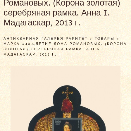
Романовых. (Корона золотая)
серебряная рамка. Анна I.
Мадагаскар, 2013 г.
АНТИКВАРНАЯ ГАЛЕРЕЯ РАРИТЕТ
>
ТОВАРЫ
>
МАРКА «400-ЛЕТИЕ ДОМА РОМАНОВЫХ. (КОРОНА
ЗОЛОТАЯ) СЕРЕБРЯНАЯ РАМКА. АННА I.
МАДАГАСКАР, 2013 Г.