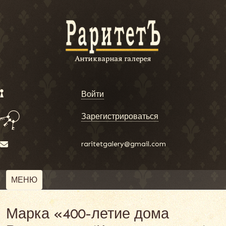
Войти
Зарегистрироваться
raritetgalery@gmail.com
МЕНЮ
Марка «400-летие дома