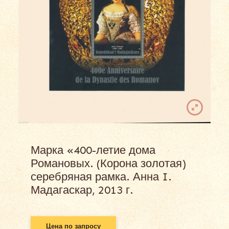
Марка «400-летие дома
Романовых. (Корона золотая)
серебряная рамка. Анна I.
Мадагаскар, 2013 г.
Цена по запросу