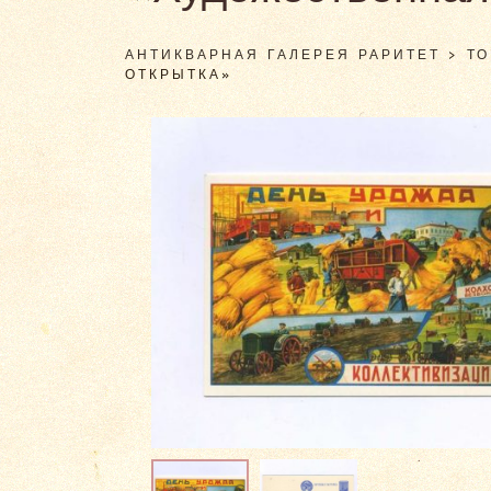
АНТИКВАРНАЯ ГАЛЕРЕЯ РАРИТЕТ
>
Т
ОТКРЫТКА»