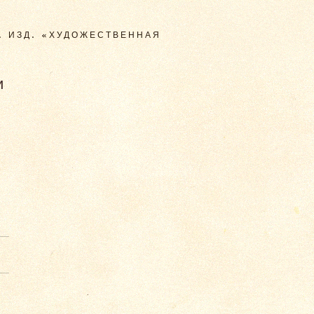
. ИЗД. «ХУДОЖЕСТВЕННАЯ
и