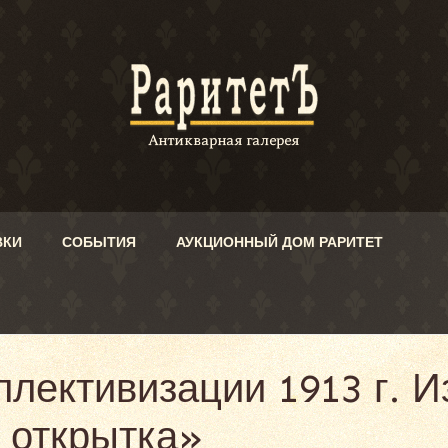
ВКИ
СОБЫТИЯ
АУКЦИОННЫЙ ДОМ РАРИТЕТ
ллективизации 1913 г. И
 открытка»