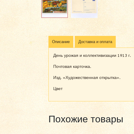
Описание
Доставка и оплата
День урожая и коллективизации 1913 г.
Почтовая карточка.
Изд. «Художественная открытка».
Цвет
Похожие товары