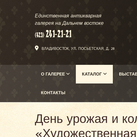
Единственная антикварная
галерея на Дальнем востоке
ВЛАДИВОСТОК, УЛ. ПОСЬЕТСКАЯ, Д. 28
О ГАЛЕРЕЕ
КАТАЛОГ
ВЫСТА
КОНТАКТЫ
День урожая и ко
«Художественная