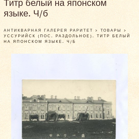
Титр белый на японском
языке. Ч/б
АНТИКВАРНАЯ ГАЛЕРЕЯ РАРИТЕТ
>
ТОВАРЫ
>
УССУРИЙСК (ПОС. РАЗДОЛЬНОЕ). ТИТР БЕЛЫЙ
НА ЯПОНСКОМ ЯЗЫКЕ. Ч/Б