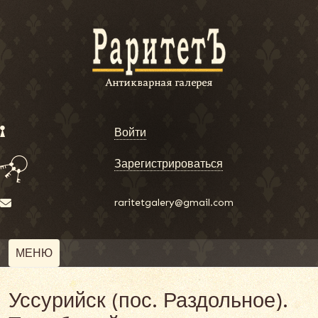
Войти
Зарегистрироваться
raritetgalery@gmail.com
МЕНЮ
Уссурийск (пос. Раздольное).