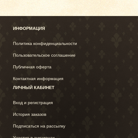
ИНФОРМАЦИЯ
Политика конфиденциальности
Пользовательское соглашение
Публичная оферта
Контактная информация
ЛИЧНЫЙ КАБИНЕТ
Вход и регистрация
История заказов
Подписаться на рассылку
Участие в аукционах