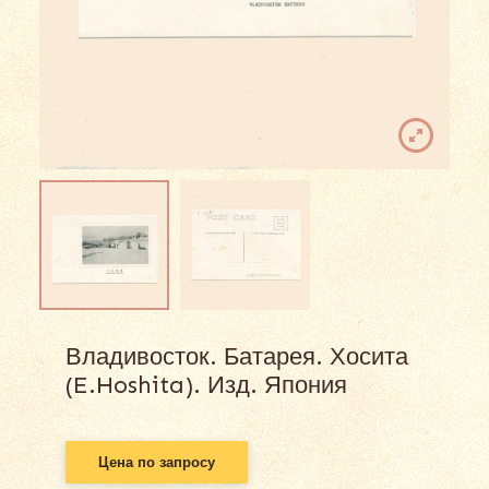
Владивосток. Батарея. Хосита
(E.Hoshita). Изд. Япония
Цена по запросу