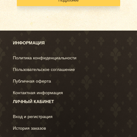
Подробнее
ИНФОРМАЦИЯ
Политика конфиденциальности
Пользовательское соглашение
Публичная оферта
Контактная информация
ЛИЧНЫЙ КАБИНЕТ
Вход и регистрация
История заказов