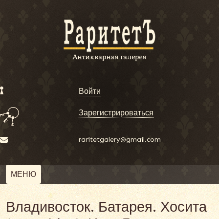
Войти
Зарегистрироваться
raritetgalery@gmail.com
МЕНЮ
Владивосток. Батарея. Хосита