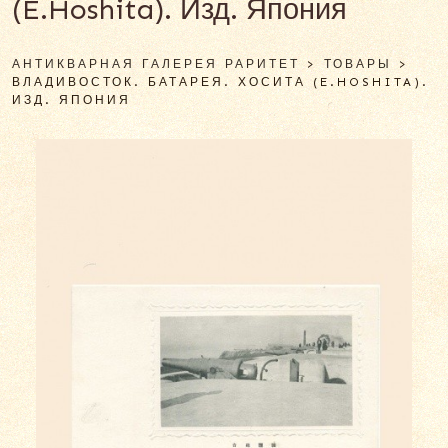
(E.Hoshita). Изд. Япония
АНТИКВАРНАЯ ГАЛЕРЕЯ РАРИТЕТ
>
ТОВАРЫ
>
ВЛАДИВОСТОК. БАТАРЕЯ. ХОСИТА (E.HOSHITA).
ИЗД. ЯПОНИЯ