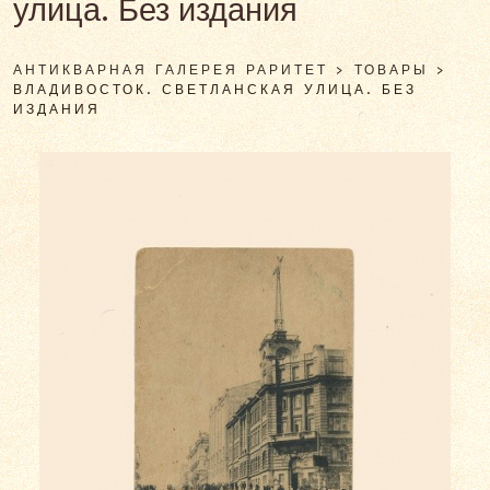
улица. Без издания
АНТИКВАРНАЯ ГАЛЕРЕЯ РАРИТЕТ
>
ТОВАРЫ
>
ВЛАДИВОСТОК. СВЕТЛАНСКАЯ УЛИЦА. БЕЗ
ИЗДАНИЯ