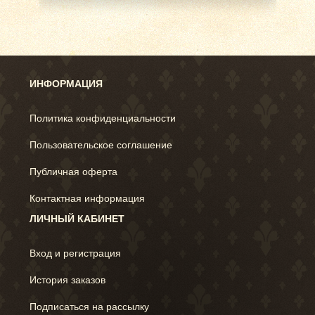
ИНФОРМАЦИЯ
Политика конфиденциальности
Пользовательское соглашение
Публичная оферта
Контактная информация
ЛИЧНЫЙ КАБИНЕТ
Вход и регистрация
История заказов
Подписаться на рассылку