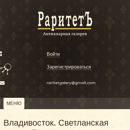
Войти
Зарегистрироваться
raritetgalery@gmail.com
МЕНЮ
Владивосток. Светланская