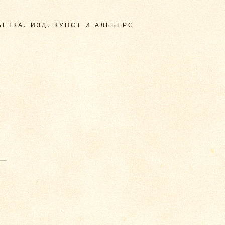
ЕТКА. ИЗД. КУНСТ И АЛЬБЕРС