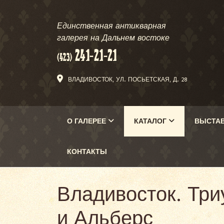
Единственная антикварная
галерея на Дальнем востоке
ВЛАДИВОСТОК, УЛ. ПОСЬЕТСКАЯ, Д. 28
О ГАЛЕРЕЕ
КАТАЛОГ
ВЫСТА
КОНТАКТЫ
Владивосток. Три
и Альберс