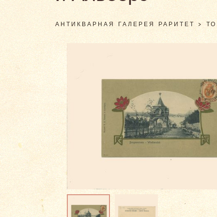
АНТИКВАРНАЯ ГАЛЕРЕЯ РАРИТЕТ
>
Т