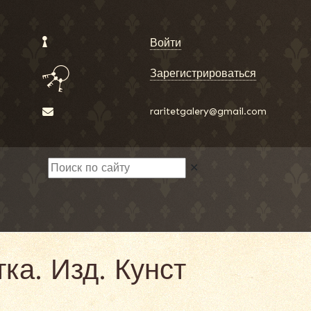
Войти
Зарегистрироваться
raritetgalery@gmail.com
✕
ка. Изд. Кунст