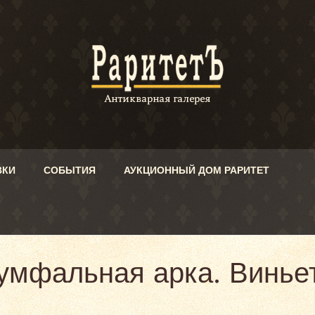
ВКИ
СОБЫТИЯ
АУКЦИОННЫЙ ДОМ РАРИТЕТ
умфальная арка. Виньет