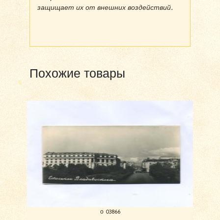
защищает их от внешних воздействий.
Похожие товары
о 03866