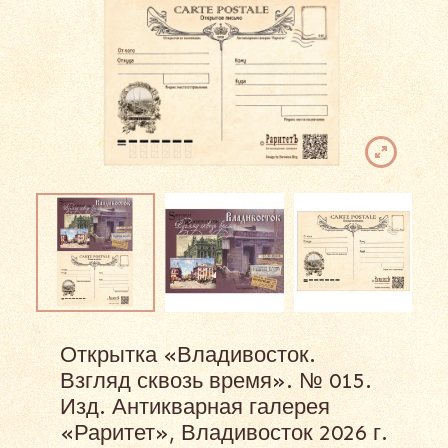
Открытка «Владивосток.
Взгляд сквозь время». № 015.
Изд. Антикварная галерея
«Раритет», Владивосток 2026 г.