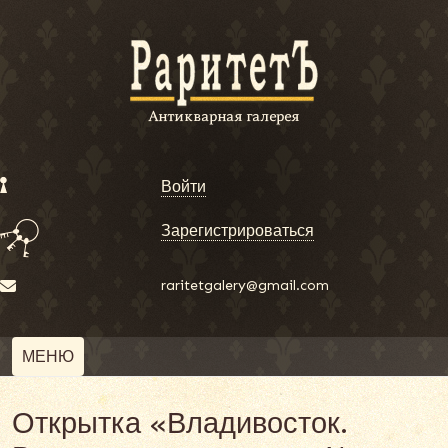
Войти
Зарегистрироваться
raritetgalery@gmail.com
МЕНЮ
Открытка «Владивосток.