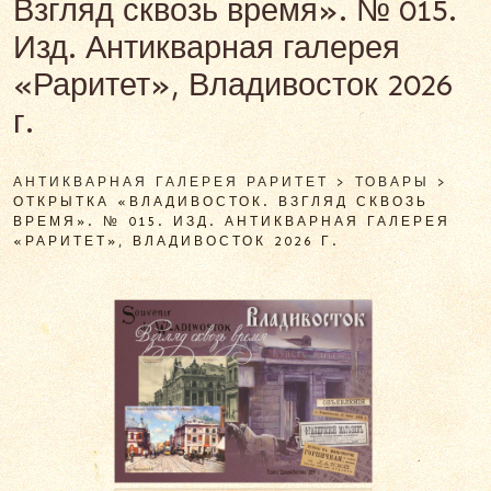
Взгляд сквозь время». № 015.
Изд. Антикварная галерея
«Раритет», Владивосток 2026
г.
АНТИКВАРНАЯ ГАЛЕРЕЯ РАРИТЕТ
>
ТОВАРЫ
>
ОТКРЫТКА «ВЛАДИВОСТОК. ВЗГЛЯД СКВОЗЬ
ВРЕМЯ». № 015. ИЗД. АНТИКВАРНАЯ ГАЛЕРЕЯ
«РАРИТЕТ», ВЛАДИВОСТОК 2026 Г.