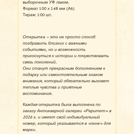
выборочным УФ лаком.
Формат 100 х 148 мм (А6)
Тираж: 100 шт.
Открытка – это не просто способ
поздравить близких с важными
событиями, но и возможность
прикоснуться к истории и почувствовать
связь поколений.
Они станут прекрасным дополнением к
подарку или самостоятельным знаком
внимания, который обязательно вызовет
теплые чувства и приятные
воспоминания.
Каждая открытка была выполнена по
заказу Антикварной галереи «Раритет» в
2026 г. и имеет свой индивидуальный
номер, который указывается в «окне» для
марки.