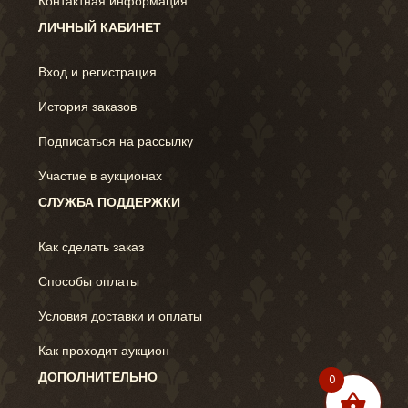
Контактная информация
ЛИЧНЫЙ КАБИНЕТ
Вход и регистрация
История заказов
Подписаться на рассылку
Участие в аукционах
СЛУЖБА ПОДДЕРЖКИ
Как сделать заказ
Способы оплаты
Условия доставки и оплаты
Как проходит аукцион
ДОПОЛНИТЕЛЬНО
0