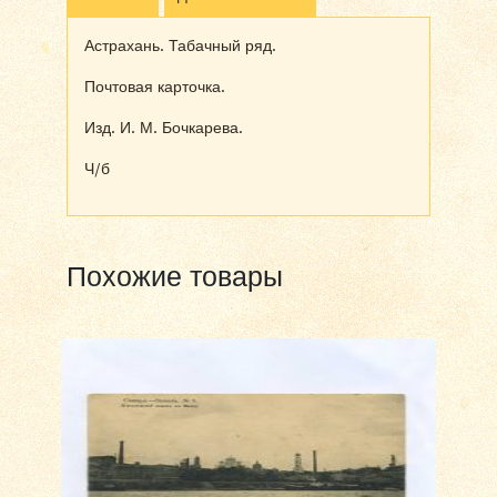
Астрахань. Табачный ряд.
Почтовая карточка.
Изд. И. М. Бочкарева.
Ч/б
Похожие товары