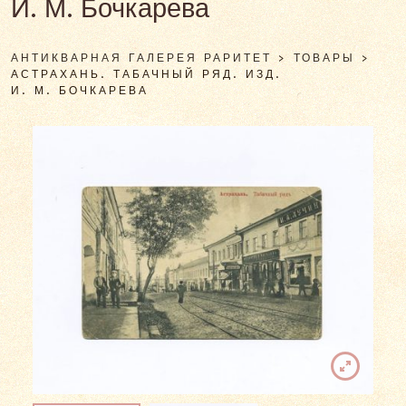
И. М. Бочкарева
АНТИКВАРНАЯ ГАЛЕРЕЯ РАРИТЕТ
>
ТОВАРЫ
>
АСТРАХАНЬ. ТАБАЧНЫЙ РЯД. ИЗД.
И. М. БОЧКАРЕВА