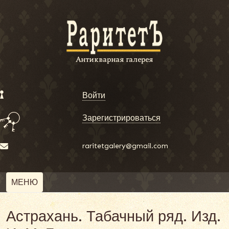
Войти
Зарегистрироваться
raritetgalery@gmail.com
МЕНЮ
Астрахань. Табачный ряд. Изд.