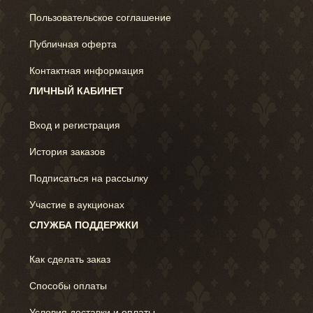
Пользовательское соглашение
Публичная оферта
Контактная информация
ЛИЧНЫЙ КАБИНЕТ
Вход и регистрация
История заказов
Подписаться на рассылку
Участие в аукционах
СЛУЖБА ПОДДЕРЖКИ
Как сделать заказ
Способы оплаты
Условия доставки и оплаты