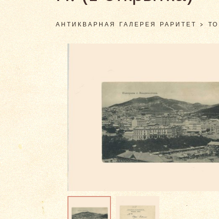
АНТИКВАРНАЯ ГАЛЕРЕЯ РАРИТЕТ
>
Т