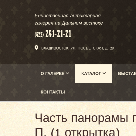
Единственная антикварная
галерея на Дальнем востоке
ВЛАДИВОСТОК, УЛ. ПОСЬЕТСКАЯ, Д. 28
О ГАЛЕРЕЕ
КАТАЛОГ
ВЫСТА
КОНТАКТЫ
Часть панорамы г
П. (1 открытка)