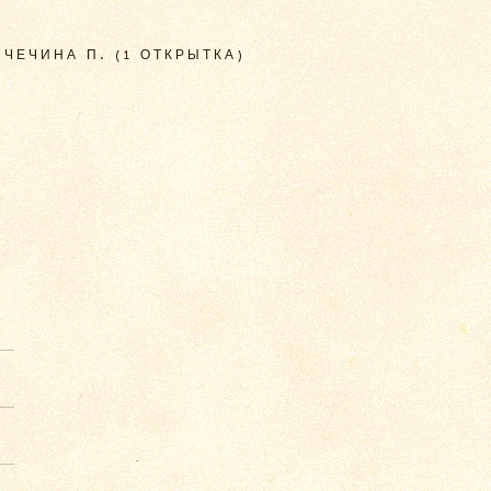
ЧЕЧИНА П. (1 ОТКРЫТКА)