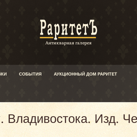
ВКИ
СОБЫТИЯ
АУКЦИОННЫЙ ДОМ РАРИТЕТ
. Владивостока. Изд. Ч