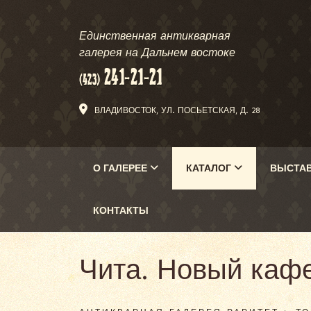
Единственная антикварная
галерея на Дальнем востоке
ВЛАДИВОСТОК, УЛ. ПОСЬЕТСКАЯ, Д. 28
О ГАЛЕРЕЕ
КАТАЛОГ
ВЫСТА
КОНТАКТЫ
Чита. Новый каф