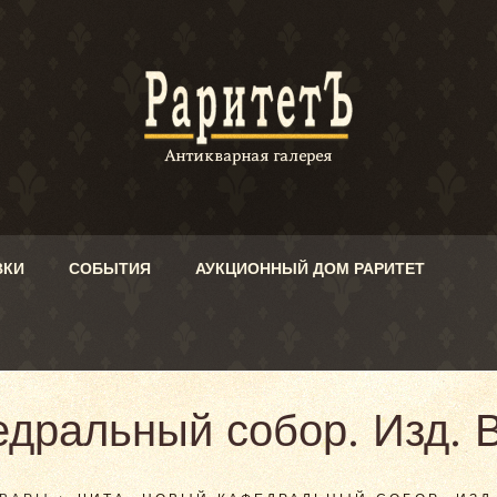
ВКИ
СОБЫТИЯ
АУКЦИОННЫЙ ДОМ РАРИТЕТ
едральный собор. Изд. 