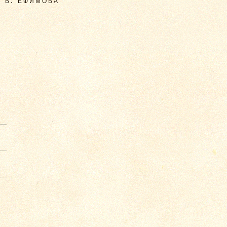
. В. ЕФИМОВА