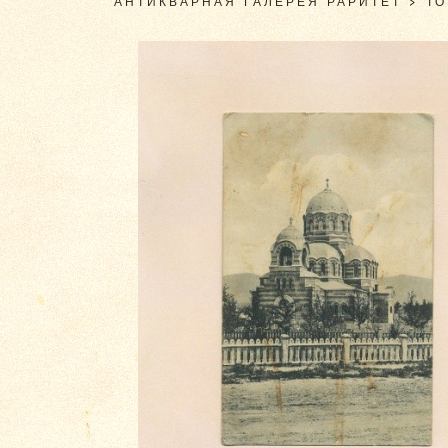
АНТИКВАРНАЯ ГАЛЕРЕЯ РАРИТЕТ
>
Т