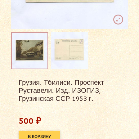
Грузия. Тбилиси. Проспект
Руставели. Изд. ИЗОГИЗ,
Грузинская ССР 1953 г.
500
₽
В КОРЗИНУ