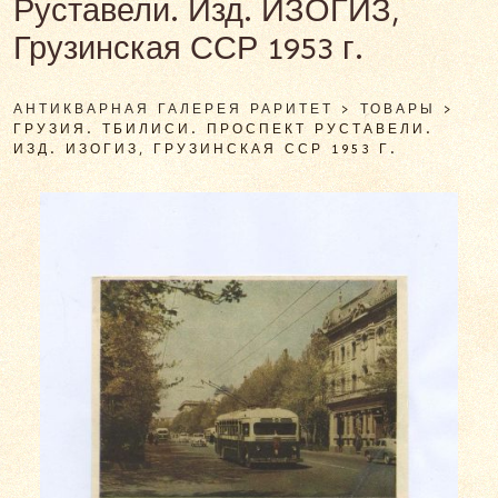
Руставели. Изд. ИЗОГИЗ,
Грузинская ССР 1953 г.
АНТИКВАРНАЯ ГАЛЕРЕЯ РАРИТЕТ
>
ТОВАРЫ
>
ГРУЗИЯ. ТБИЛИСИ. ПРОСПЕКТ РУСТАВЕЛИ.
ИЗД. ИЗОГИЗ, ГРУЗИНСКАЯ ССР 1953 Г.