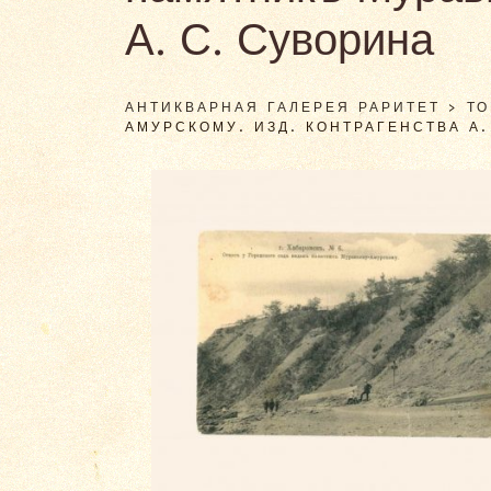
А. С. Суворина
АНТИКВАРНАЯ ГАЛЕРЕЯ РАРИТЕТ
>
Т
АМУРСКОМУ. ИЗД. КОНТРАГЕНСТВА А.