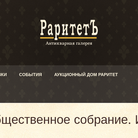
ВКИ
СОБЫТИЯ
АУКЦИОННЫЙ ДОМ РАРИТЕТ
бщественное собрание. 