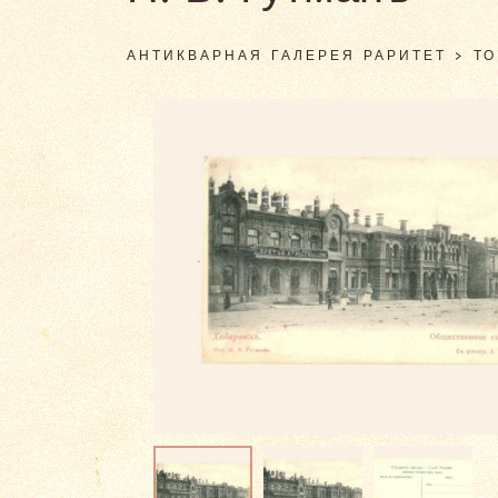
АНТИКВАРНАЯ ГАЛЕРЕЯ РАРИТЕТ
>
Т