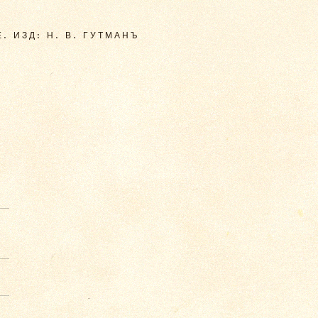
. ИЗД: Н. В. ГУТМАНЪ