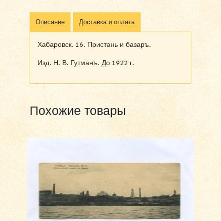
Описание
Доставка и оплата
Хабаровск. 16. Пристань и базаръ.
Изд. Н. В. Гутманъ. До 1922 г.
Похожие товары