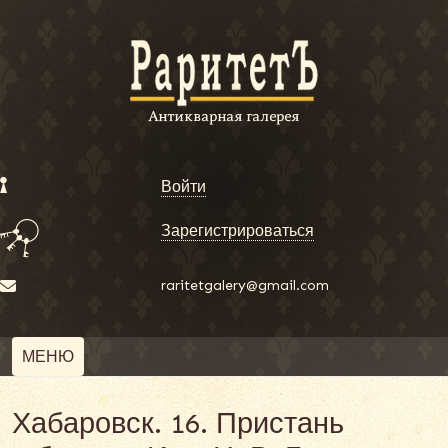
Войти
Зарегистрироваться
raritetgalery@gmail.com
МЕНЮ
Хабаровск. 16. Пристань