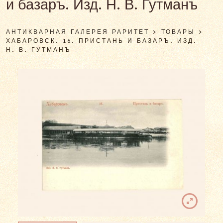
и базаръ. Изд. Н. В. Гутманъ
АНТИКВАРНАЯ ГАЛЕРЕЯ РАРИТЕТ
>
ТОВАРЫ
>
ХАБАРОВСК. 16. ПРИСТАНЬ И БАЗАРЪ. ИЗД.
Н. В. ГУТМАНЪ