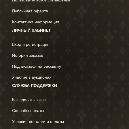
Пользовательское соглашение
Публичная оферта
Контактная информация
ЛИЧНЫЙ КАБИНЕТ
Вход и регистрация
История заказов
Подписаться на рассылку
Участие в аукционах
СЛУЖБА ПОДДЕРЖКИ
Как сделать заказ
Способы оплаты
Условия доставки и оплаты